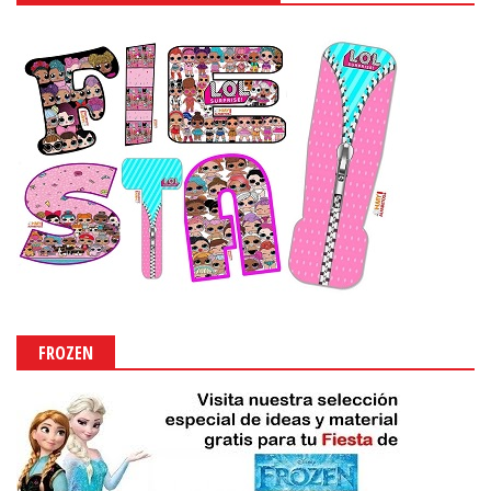
FROZEN