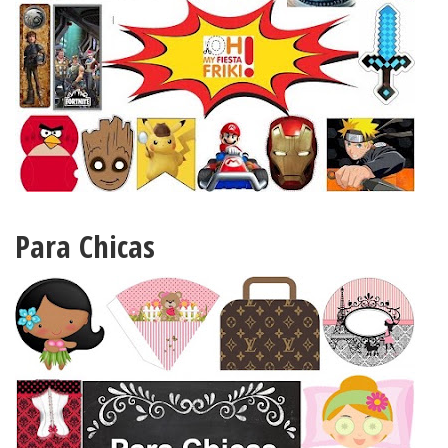
Para Chicas