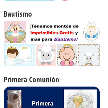
Bautismo
Primera Comunión