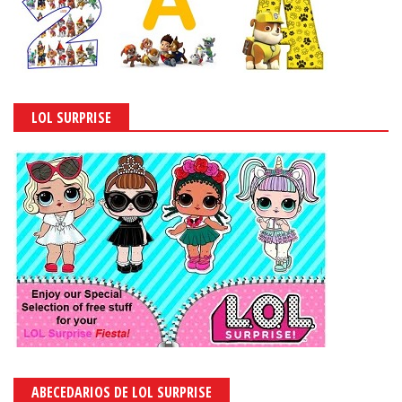
LOL SURPRISE
ABECEDARIOS DE LOL SURPRISE