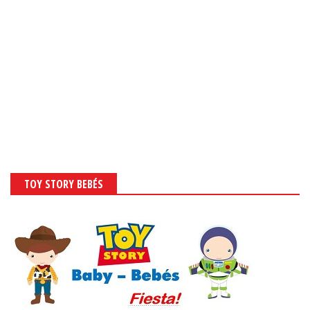
TOY STORY BEBÉS