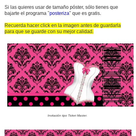
Si las quieres usar de tamaño póster, sólo tienes que
bajarte el programa "
posteriza
" que es gratis.
Recuerda hacer click en la imagen antes de guardarla
para que se guarde con su mejor calidad.
Invitación tipo Ticket Master.