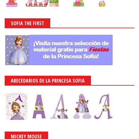
SOFIA THE FIRST
ABECEDARIOS DE LA PRINCESA SOFIA
MICKEY MOUSE