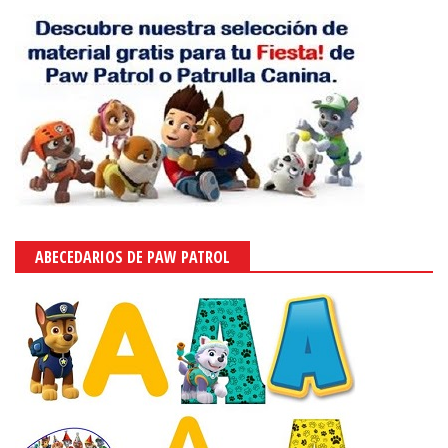
ABECEDARIOS DE PAW PATROL