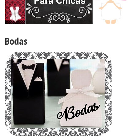
Bodas