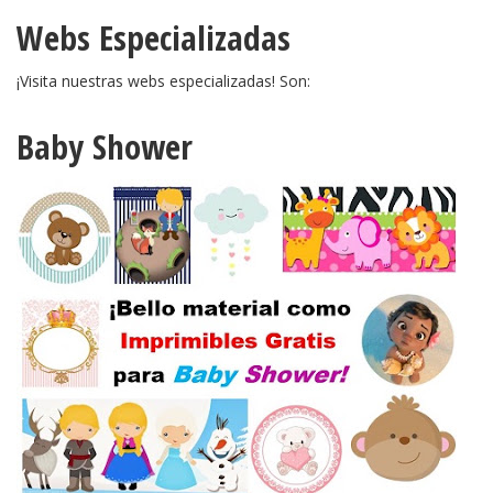
Webs Especializadas
¡Visita nuestras webs especializadas! Son:
Baby Shower