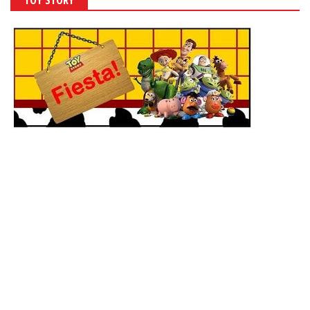
TOY STORY