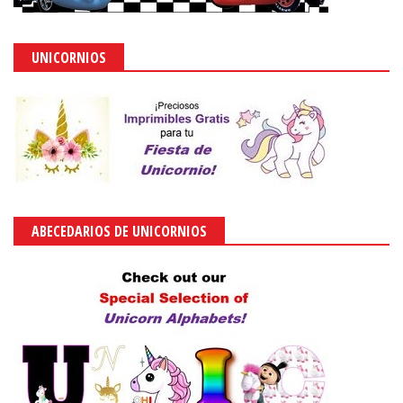
UNICORNIOS
ABECEDARIOS DE UNICORNIOS