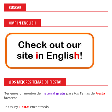
BUSCAR
OMF IN ENGLISH
¡LOS MEJORES TEMAS DE FIESTA!
¡Tenemos un montón de
material gratis
para tus Temas de
Fiesta
favoritos!
En Oh My
Fiesta!
encontrarás: