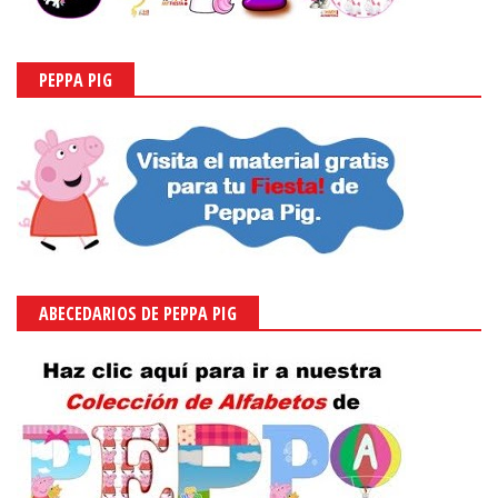
PEPPA PIG
ABECEDARIOS DE PEPPA PIG