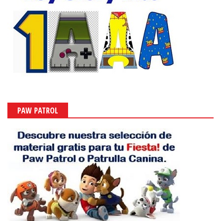
PAW PATROL