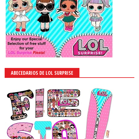
ABECEDARIOS DE LOL SURPRISE