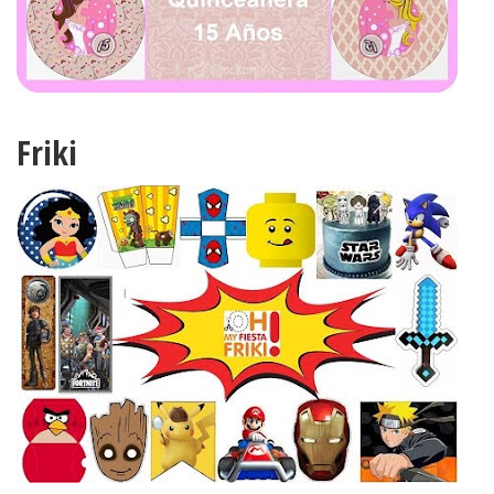
Friki