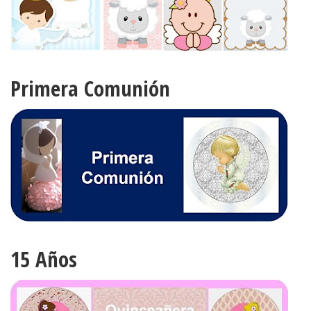
Primera Comunión
15 Años