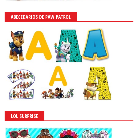
ABECEDARIOS DE PAW PATROL
LOL SURPRISE