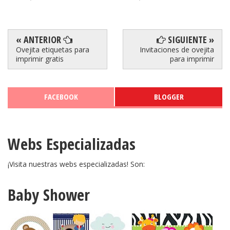
« ANTERIOR
SIGUIENTE »
Ovejita etiquetas para
Invitaciones de ovejita
imprimir gratis
para imprimir
FACEBOOK
BLOGGER
Webs Especializadas
¡Visita nuestras webs especializadas! Son:
Baby Shower