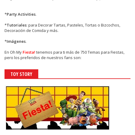
*
Party Activities
.
*
Tutoriales
: para Decorar Tartas, Pasteles, Tortas o Bizcochos,
Decoración de Comida y más.
*
Imágenes
.
En
Oh My
Fiesta!
tenemos para ti más de 750 Temas para Fiestas,
pero los preferidos de nuestros fans son:
TOY STORY