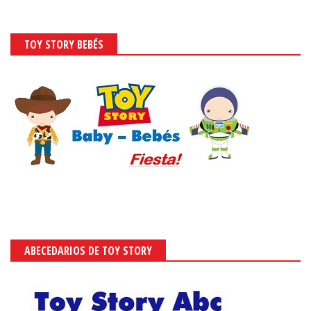
TOY STORY BEBÉS
ABECEDARIOS DE TOY STORY