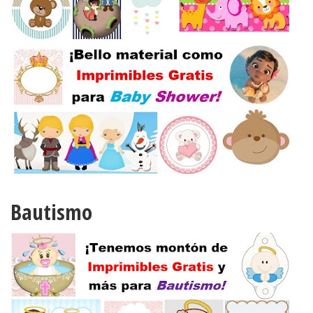
Bautismo