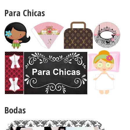
Para Chicas
Bodas