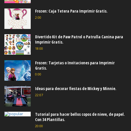
Frozen: Caja Tetera Para Imprimir Gratis.
2:00
Divertido Kit de Paw Patrol o Patrulla Canina para
Imprimir Gratis.
18:00
Frozen: Tarjetas o Invitaciones para Imprimir
Gratis.
0:00
Ideas para decorar fiestas de Mickey y Minnie.
22:07
Tutorial para hacer bellos copos de nieve, de papel.
Con 34 Plantillas.
20:00