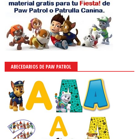
ABECEDARIOS DE PAW PATROL