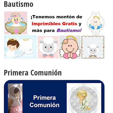
Bautismo
Primera Comunión