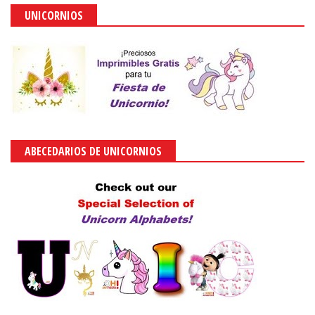
UNICORNIOS
ABECEDARIOS DE UNICORNIOS