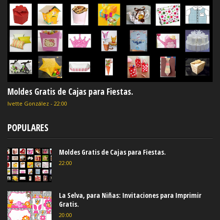
Moldes Gratis de Cajas para Fiestas.
Ivette González
-
22:00
POPULARES
Moldes Gratis de Cajas para Fiestas.
22:00
La Selva, para Niñas: Invitaciones para Imprimir
Gratis.
20:00