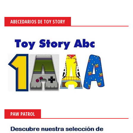
ABECEDARIOS DE TOY STORY
PAW PATROL