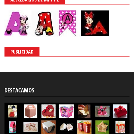
PUBLICIDAD
DESTACAMOS