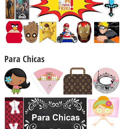
Para Chicas