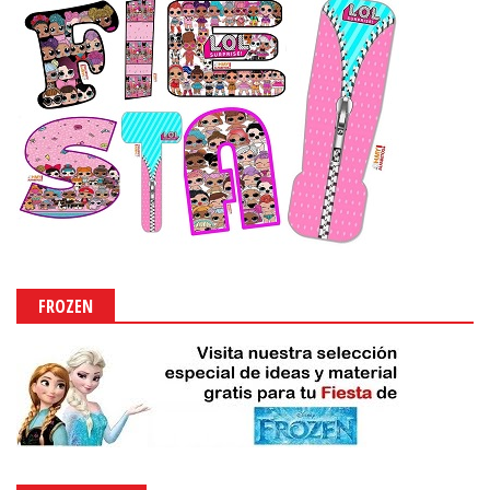
FROZEN