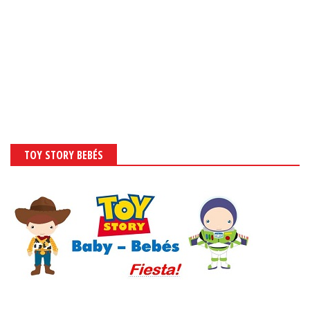
TOY STORY BEBÉS