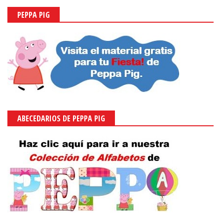
PEPPA PIG
ABECEDARIOS DE PEPPA PIG