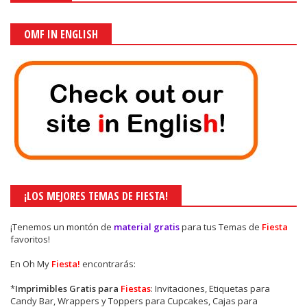
OMF IN ENGLISH
¡LOS MEJORES TEMAS DE FIESTA!
¡Tenemos un montón de
material gratis
para tus Temas de
Fiesta
favoritos!
En Oh My
Fiesta!
encontrarás:
*
Imprimibles Gratis para
Fiestas
: Invitaciones, Etiquetas para
Candy Bar, Wrappers y Toppers para Cupcakes, Cajas para