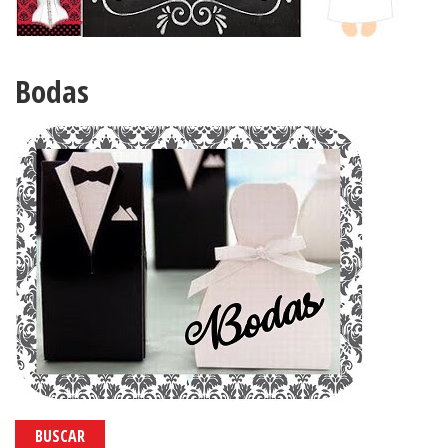
Bodas
BUSCAR