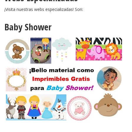
¡Visita nuestras webs especializadas! Son:
Baby Shower