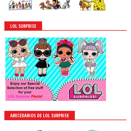
LOL SURPRISE
ABECEDARIOS DE LOL SURPRISE