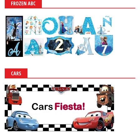
FROZEN ABC
CARS