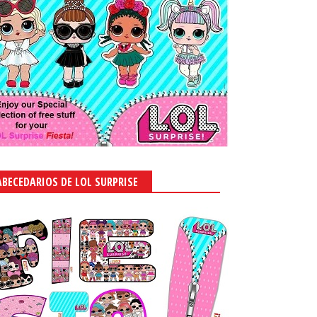
ABECEDARIOS DE LOL SURPRISE