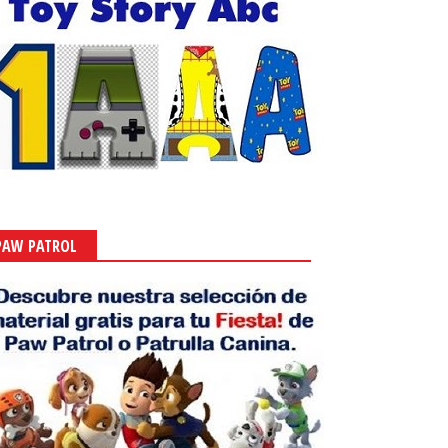
PAW PATROL