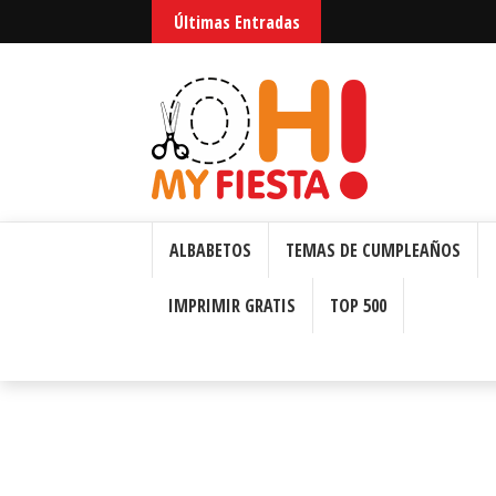
Últimas Entradas
Huntrix Guerreras Kpop
ALBABETOS
TEMAS DE CUMPLEAÑOS
IMPRIMIR GRATIS
TOP 500