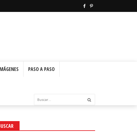
IMÁGENES
PASO A PASO
BUSCAR