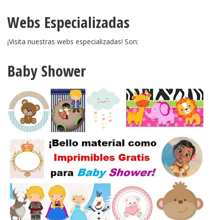
Webs Especializadas
¡Visita nuestras webs especializadas! Son:
Baby Shower