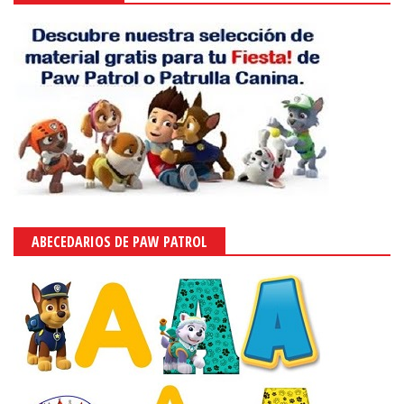
ABECEDARIOS DE PAW PATROL