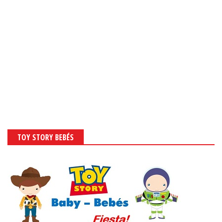
TOY STORY BEBÉS