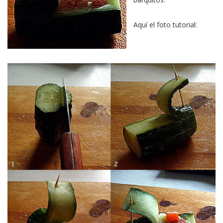
Aquí el foto tutorial: