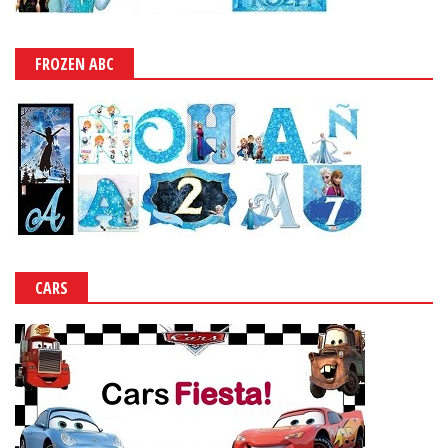
FROZEN ABC
CARS