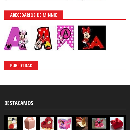
ABECEDARIOS DE MINNIE
PUBLICIDAD
DESTACAMOS