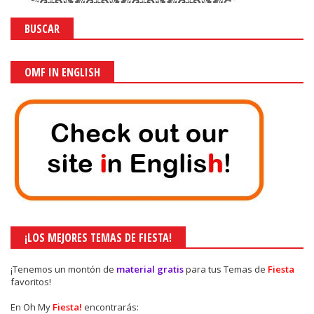
BUSCAR
OMF IN ENGLISH
¡LOS MEJORES TEMAS DE FIESTA!
¡Tenemos un montón de
material gratis
para tus Temas de
Fiesta
favoritos!
En Oh My
Fiesta!
encontrarás: