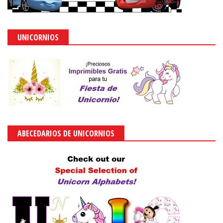
UNICORNIOS
ABECEDARIOS DE UNICORNIOS