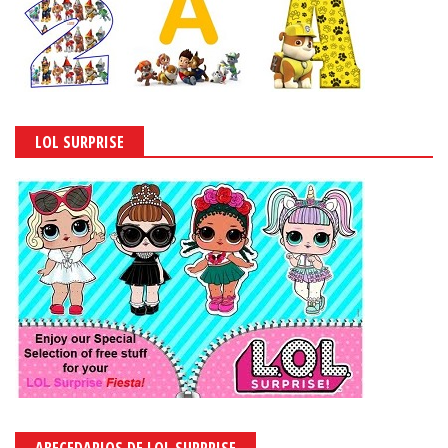
LOL SURPRISE
ABECEDARIOS DE LOL SURPRISE