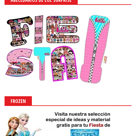
FROZEN