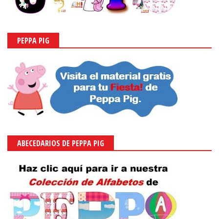
PEPPA PIG
ABECEDARIOS DE PEPPA PIG