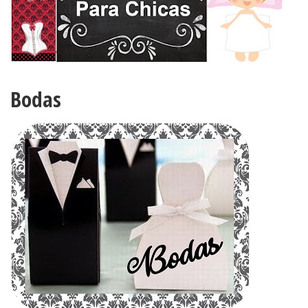
Bodas