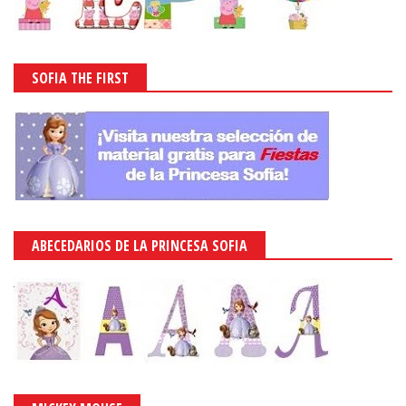
SOFIA THE FIRST
ABECEDARIOS DE LA PRINCESA SOFIA