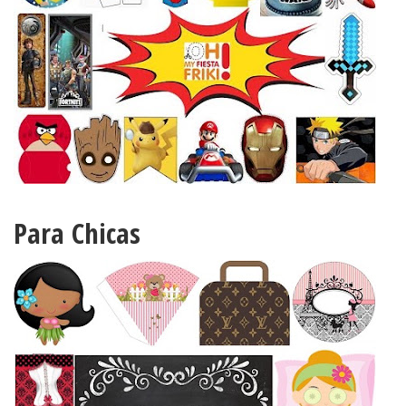
Para Chicas