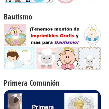
Bautismo
Primera Comunión