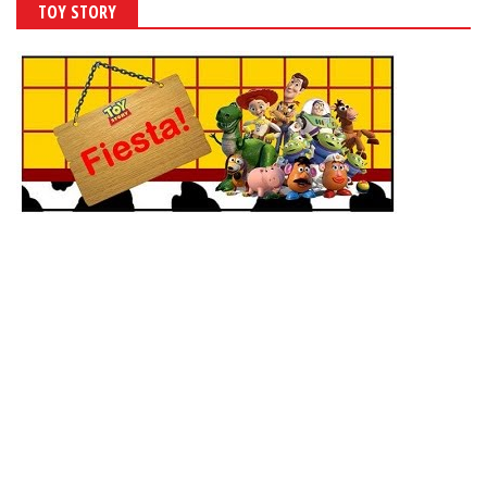
TOY STORY