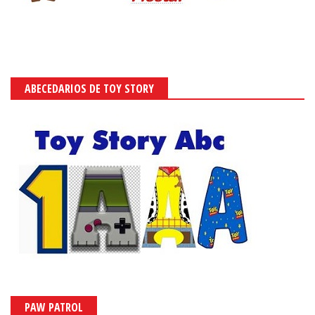
ABECEDARIOS DE TOY STORY
PAW PATROL