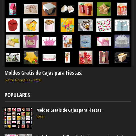
Moldes Gratis de Cajas para Fiestas.
Ivette González
-
22:00
POPULARES
Moldes Gratis de Cajas para Fiestas.
22:00