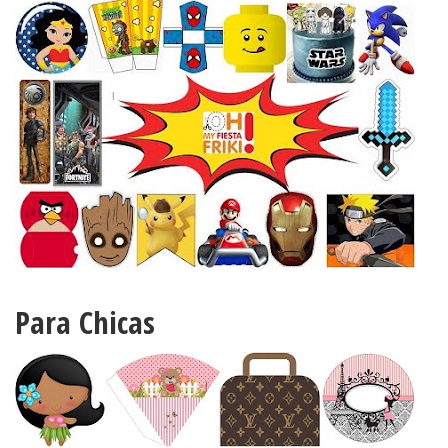
Para Chicas