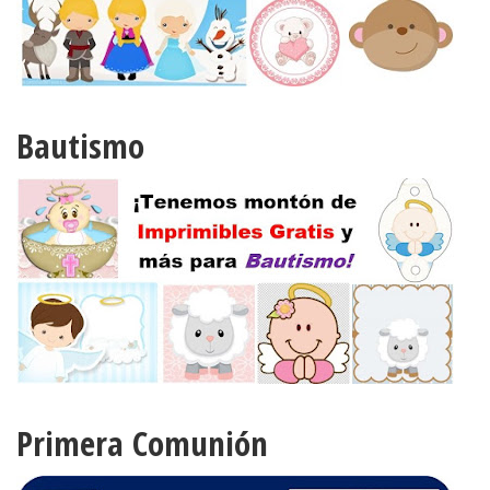
Bautismo
Primera Comunión