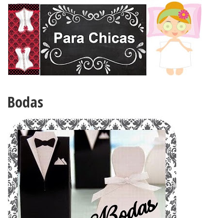
Bodas