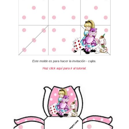
Este molde es para hacer la invitación - cajita.
Haz click aquí para ir al tutorial.