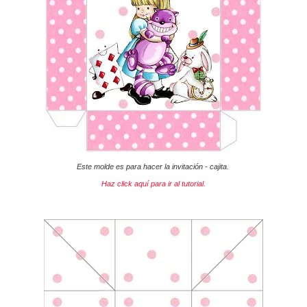
Este molde es para hacer la invitación - cajita.
Haz click aquí para ir al tutorial.