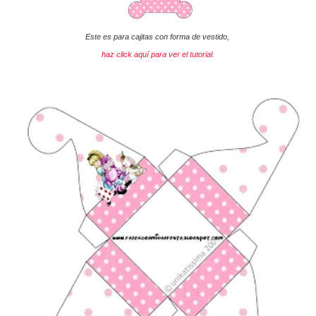
Este es para cajitas con forma de vestido,
haz click aquí para ver el tutorial.