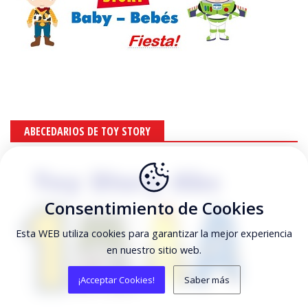
ABECEDARIOS DE TOY STORY
Consentimiento de Cookies
Esta WEB utiliza cookies para garantizar la mejor experiencia
en nuestro sitio web.
¡Acceptar Cookies!
Saber más