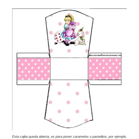
Esta cajita queda abierta, es para poner caramelos o pastelitos, por ejemplo.