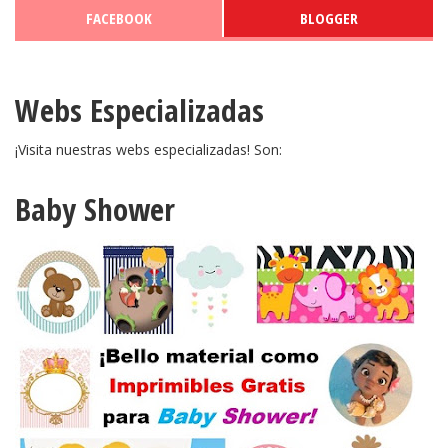
FACEBOOK
BLOGGER
Webs Especializadas
¡Visita nuestras webs especializadas! Son:
Baby Shower