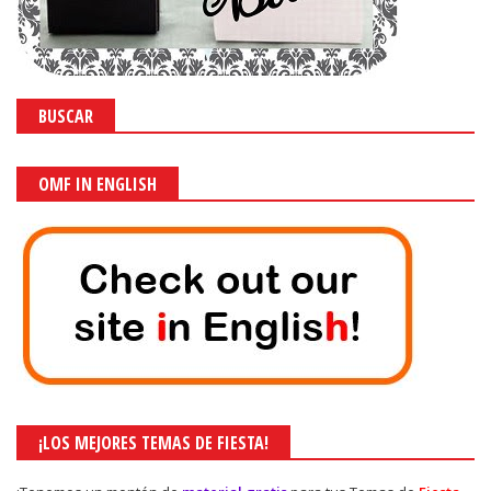
BUSCAR
OMF IN ENGLISH
¡LOS MEJORES TEMAS DE FIESTA!