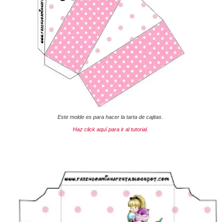
Este molde es para hacer la tarta de cajitas.
Haz click aquí para ir al tutorial.