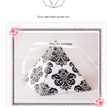
Esta cajita debe quedar así: