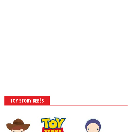
TOY STORY BEBÉS