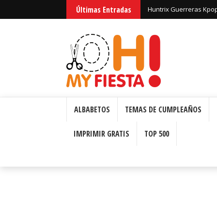
Últimas Entradas
Huntrix Guerreras Kpop:
ALBABETOS
TEMAS DE CUMPLEAÑOS
IMPRIMIR GRATIS
TOP 500