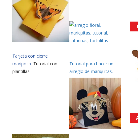
Tarjeta con cierre
Tutorial para hacer un
mariposa.
Tutorial con
arreglo de mariquitas.
plantillas.