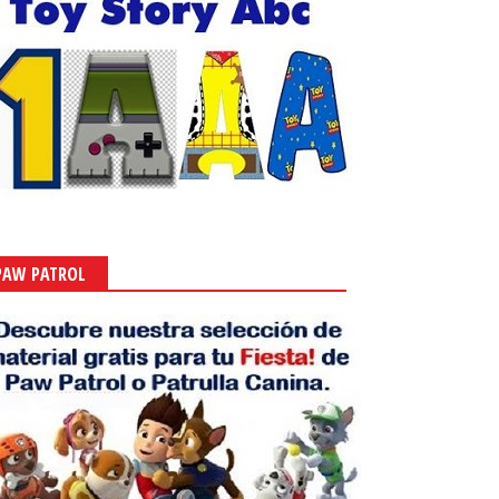
PAW PATROL