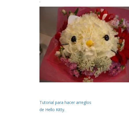
.
Tutorial para hacer arreglos
de Hello Kitty.