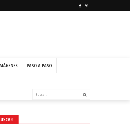
IMÁGENES
PASO A PASO
BUSCAR