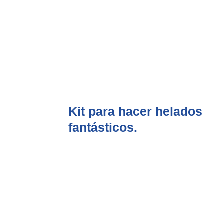
Kit para hacer helados
fantásticos.