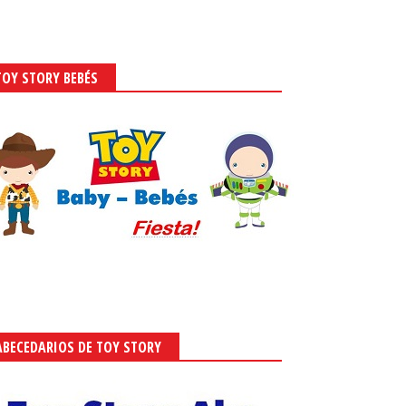
TOY STORY BEBÉS
ABECEDARIOS DE TOY STORY