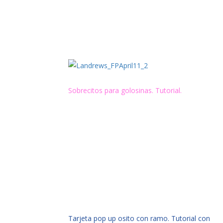
Sobrecitos para golosinas. Tutorial.
Tarjeta pop up osito con ramo. Tutorial con