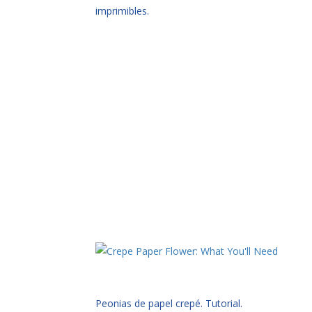
imprimibles.
Peonias de papel crepé. Tutorial.