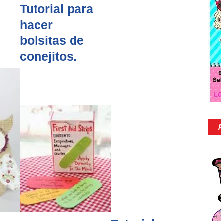
Tutorial para
hacer
bolsitas de
conejitos.