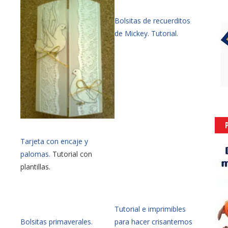
Bolsitas de recuerditos
de Mickey. Tutorial.
Tarjeta con encaje y
palomas.
Tutorial con
plantillas.
Tutorial e imprimibles
Bolsitas primaverales.
para hacer crisantemos