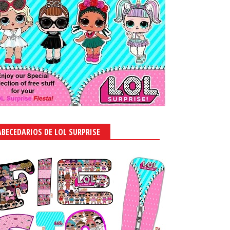
ABECEDARIOS DE LOL SURPRISE