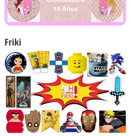
Friki