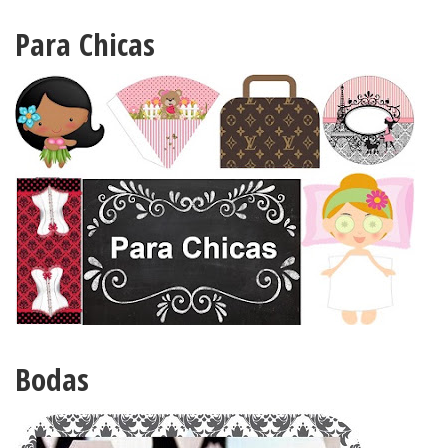
Para Chicas
Bodas