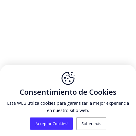
Consentimiento de Cookies
Esta WEB utiliza cookies para garantizar la mejor experiencia
en nuestro sitio web.
¡Acceptar Cookies!
Saber más