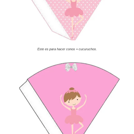
Este es para hacer conos = cucuruchos.