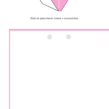
Este es para hacer conos = cucuruchos.