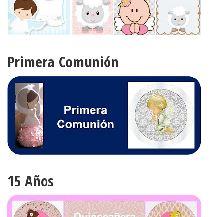
Primera Comunión
15 Años