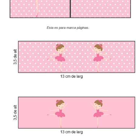
Esta es para marca páginas.