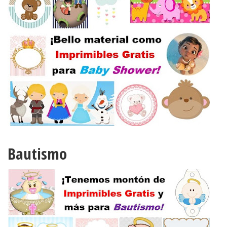
Bautismo