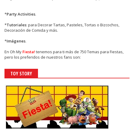
*
Party Activities
.
*
Tutoriales
: para Decorar Tartas, Pasteles, Tortas o Bizcochos,
Decoración de Comida y más.
*
Imágenes
.
En
Oh My
Fiesta!
tenemos para ti más de 750 Temas para Fiestas,
pero los preferidos de nuestros fans son:
TOY STORY