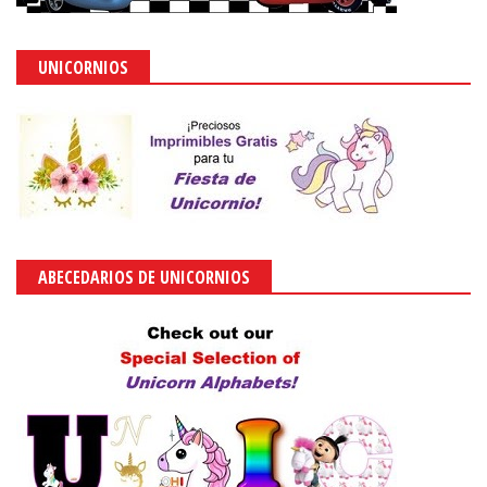
UNICORNIOS
ABECEDARIOS DE UNICORNIOS