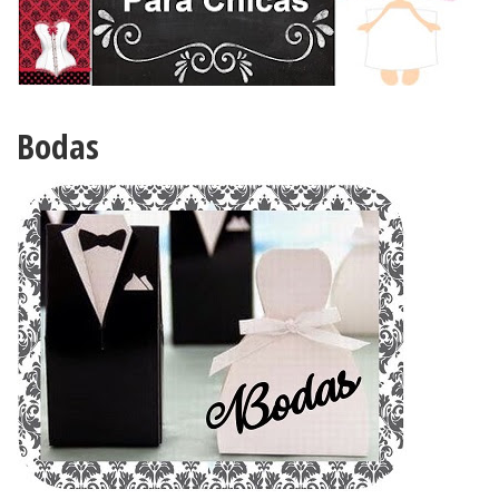
Bodas