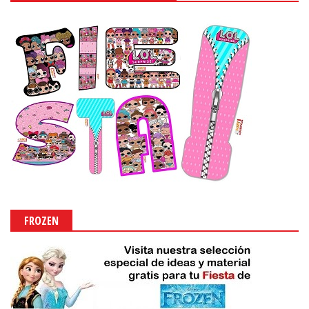
FROZEN