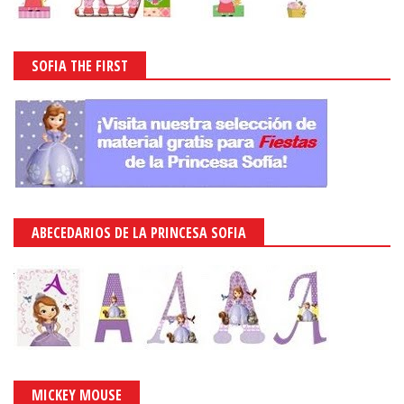
SOFIA THE FIRST
ABECEDARIOS DE LA PRINCESA SOFIA
MICKEY MOUSE