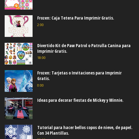
Frozen: Caja Tetera Para Imprimir Gratis.
2:00
Divertido Kit de Paw Patrol o Patrulla Canina para
Imprimir Gratis.
18:00
Frozen: Tarjetas o Invitaciones para Imprimir
Gratis.
0:00
Ideas para decorar fiestas de Mickey y Minnie.
Tutorial para hacer bellos copos de nieve, de papel.
Con 34 Plantillas.