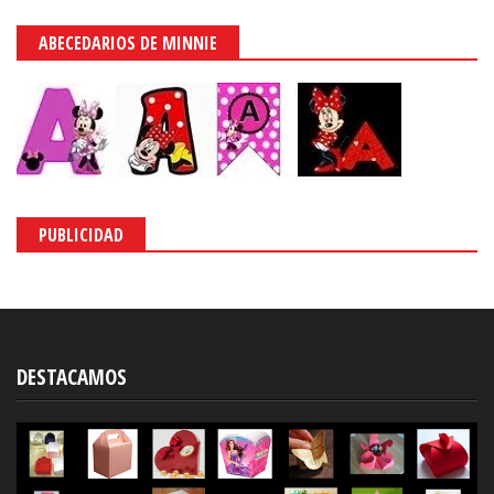
ABECEDARIOS DE MINNIE
PUBLICIDAD
DESTACAMOS