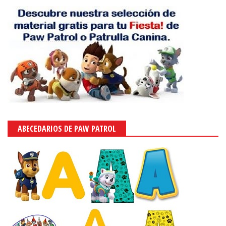
ABECEDARIOS DE PAW PATROL