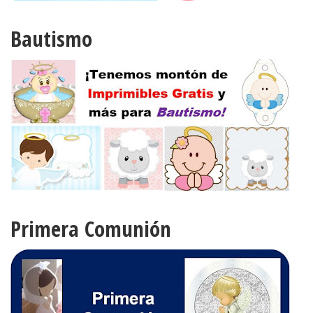
Bautismo
Primera Comunión