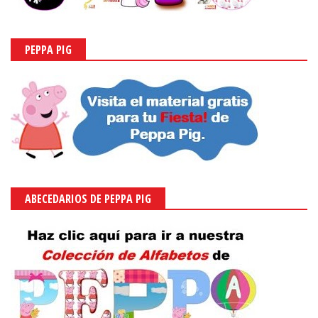
PEPPA PIG
ABECEDARIOS DE PEPPA PIG