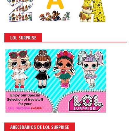
LOL SURPRISE
ABECEDARIOS DE LOL SURPRISE