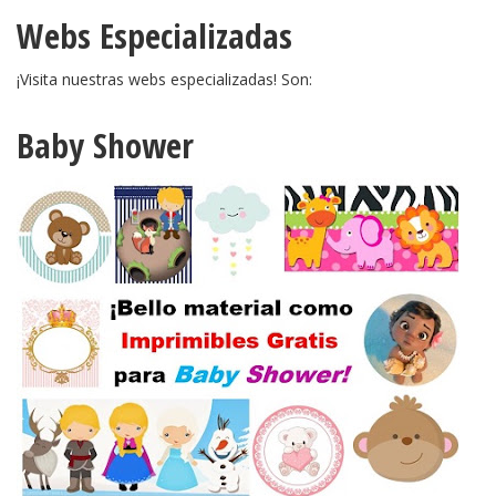
Webs Especializadas
¡Visita nuestras webs especializadas! Son:
Baby Shower