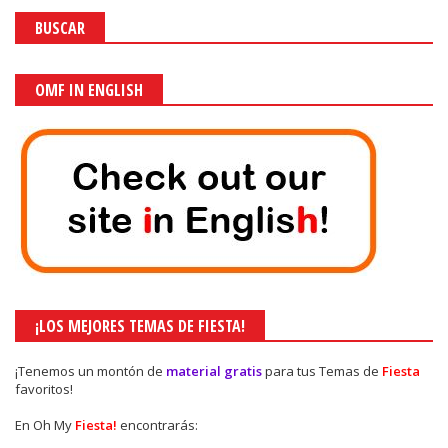
BUSCAR
OMF IN ENGLISH
¡LOS MEJORES TEMAS DE FIESTA!
¡Tenemos un montón de
material gratis
para tus Temas de
Fiesta
favoritos!
En Oh My
Fiesta!
encontrarás: