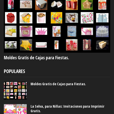
Moldes Gratis de Cajas para Fiestas.
POPULARES
Moldes Gratis de Cajas para Fiestas.
La Selva, para Niñas: Invitaciones para Imprimir
Gratis.