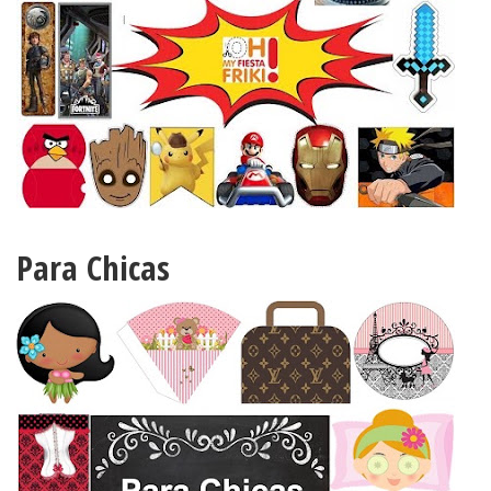
Para Chicas