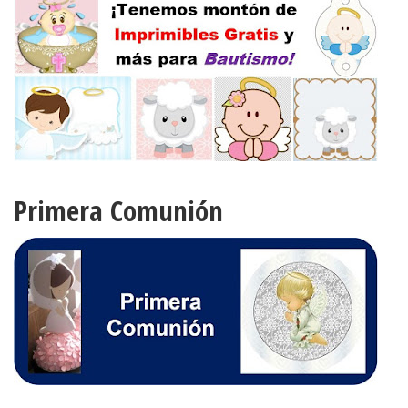
Primera Comunión