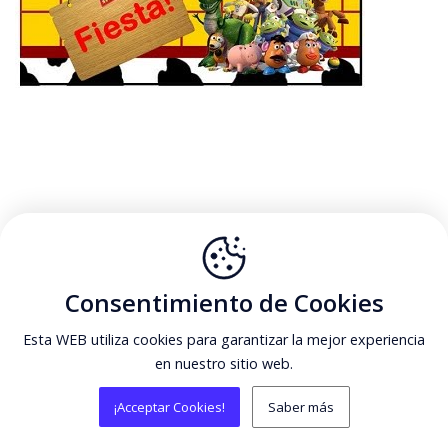
Consentimiento de Cookies
Esta WEB utiliza cookies para garantizar la mejor experiencia
en nuestro sitio web.
¡Acceptar Cookies!
Saber más