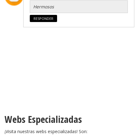
Hermosos
RESPONDER
Webs Especializadas
¡Visita nuestras webs especializadas! Son: