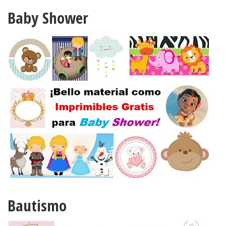
Baby Shower
Bautismo