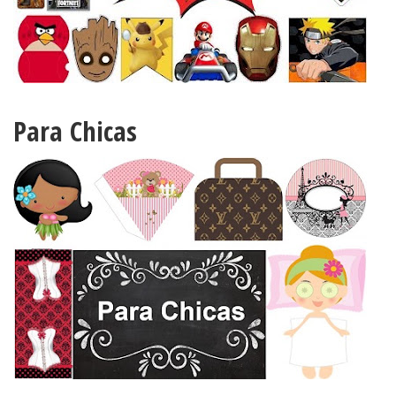
Para Chicas