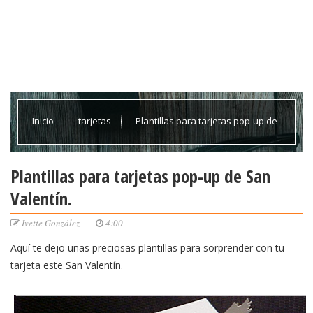
Inicio
tarjetas
Plantillas para tarjetas pop-up de
San Valentín.
Plantillas para tarjetas pop-up de San
Valentín.
Ivette González
4:00
Aquí te dejo unas preciosas plantillas para sorprender con tu
tarjeta este San Valentín.