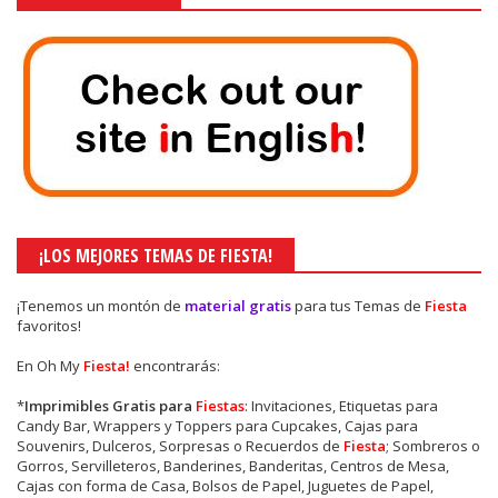
¡LOS MEJORES TEMAS DE FIESTA!
¡Tenemos un montón de
material gratis
para tus Temas de
Fiesta
favoritos!
En Oh My
Fiesta!
encontrarás:
*
Imprimibles Gratis para
Fiestas
: Invitaciones, Etiquetas para
Candy Bar, Wrappers y Toppers para Cupcakes, Cajas para
Souvenirs, Dulceros, Sorpresas o Recuerdos de
Fiesta
; Sombreros o
Gorros, Servilleteros, Banderines, Banderitas, Centros de Mesa,
Cajas con forma de Casa, Bolsos de Papel, Juguetes de Papel,