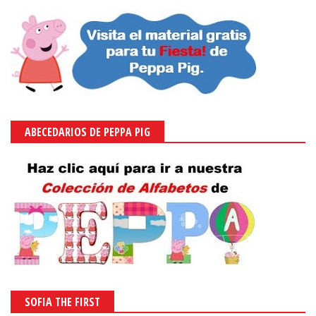
ABECEDARIOS DE PEPPA PIG
SOFIA THE FIRST