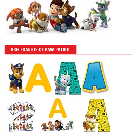
ABECEDARIOS DE PAW PATROL