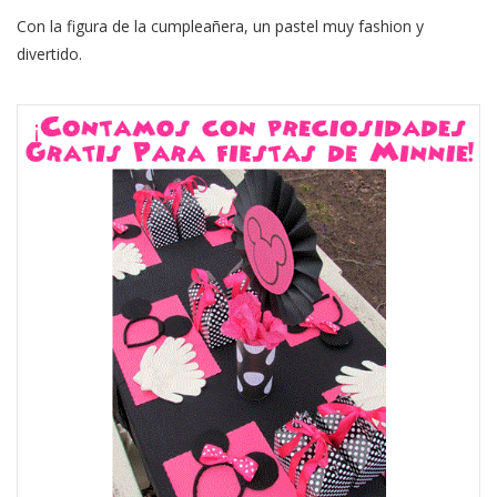
Con la figura de la cumpleañera, un pastel muy fashion y
divertido.