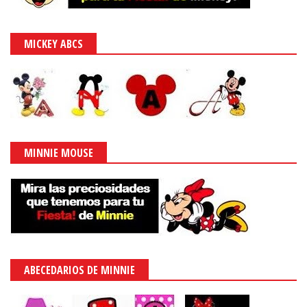
MICKEY ABCS
MINNIE MOUSE
ABECEDARIOS DE MINNIE