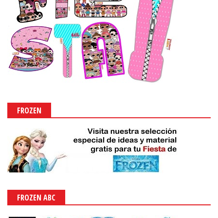
FROZEN
FROZEN ABC