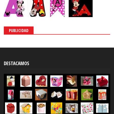
PUBLICIDAD
DESTACAMOS