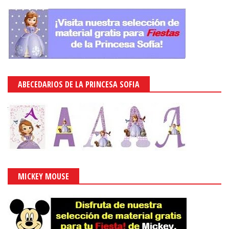
ABECEDARIOS DE LA PRINCESA SOFIA
MICKEY MOUSE