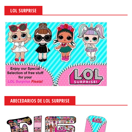
LOL SURPRISE
ABECEDARIOS DE LOL SURPRISE