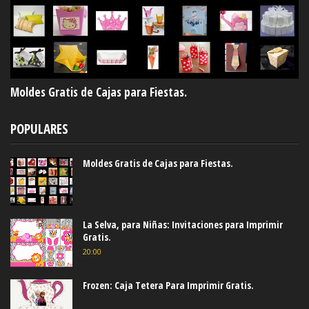
Moldes Gratis de Cajas para Fiestas.
POPULARES
Moldes Gratis de Cajas para Fiestas.
La Selva, para Niñas: Invitaciones para Imprimir
Gratis.
20:00
Frozen: Caja Tetera Para Imprimir Gratis.