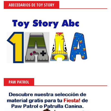
ABECEDARIOS DE TOY STORY
PAW PATROL