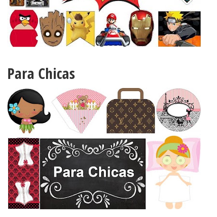
Para Chicas