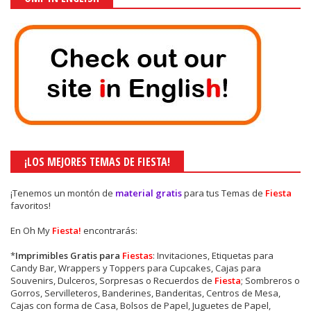
¡LOS MEJORES TEMAS DE FIESTA!
¡Tenemos un montón de
material gratis
para tus Temas de
Fiesta
favoritos!
En Oh My
Fiesta!
encontrarás:
*
Imprimibles Gratis para
Fiestas
: Invitaciones, Etiquetas para
Candy Bar, Wrappers y Toppers para Cupcakes, Cajas para
Souvenirs, Dulceros, Sorpresas o Recuerdos de
Fiesta
; Sombreros o
Gorros, Servilleteros, Banderines, Banderitas, Centros de Mesa,
Cajas con forma de Casa, Bolsos de Papel, Juguetes de Papel,