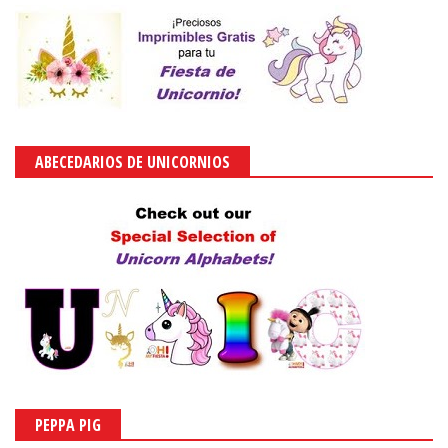
ABECEDARIOS DE UNICORNIOS
PEPPA PIG