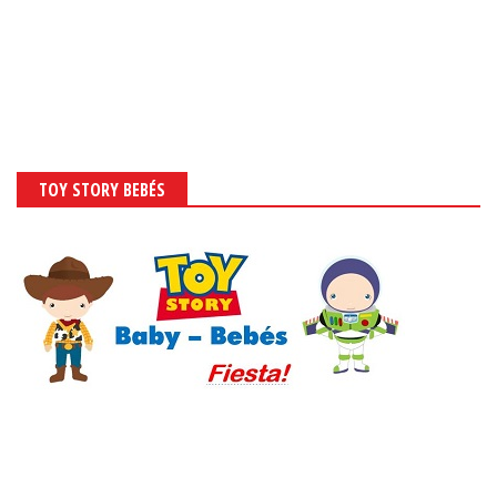
TOY STORY BEBÉS