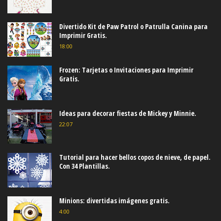
Divertido Kit de Paw Patrol o Patrulla Canina para
Imprimir Gratis.
18:00
Frozen: Tarjetas o Invitaciones para Imprimir
Gratis.
Ideas para decorar fiestas de Mickey y Minnie.
22:07
Tutorial para hacer bellos copos de nieve, de papel.
Con 34 Plantillas.
Minions: divertidas imágenes gratis.
4:00