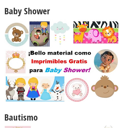
Baby Shower
Bautismo