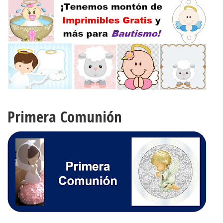
Primera Comunión