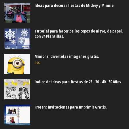
Ideas para decorar fiestas de Mickey y Minnie.
Tutorial para hacer bellos copos de nieve, de papel.
Con 34 Plantillas.
Minions: divertidas imágenes gratis.
4:00
Indice de ideas para fiestas de 25 - 30 - 40 - 50 Años
Frozen: Invitaciones para Imprimir Gratis.