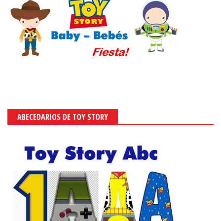
ABECEDARIOS DE TOY STORY