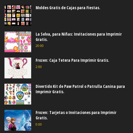
Moldes Gratis de Cajas para Fiestas.
La Selva, para Niñas: Invitaciones para Imprimir
Gratis.
20:00
Frozen: Caja Tetera Para Imprimir Gratis.
2:00
Divertido Kit de Paw Patrol o Patrulla Canina para
Imprimir Gratis.
Frozen: Tarjetas o Invitaciones para Imprimir
Gratis.
0:00