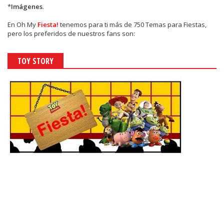
*
Imágenes
.
En
Oh My
Fiesta!
tenemos para ti más de 750 Temas para Fiestas,
pero los preferidos de nuestros fans son:
TOY STORY