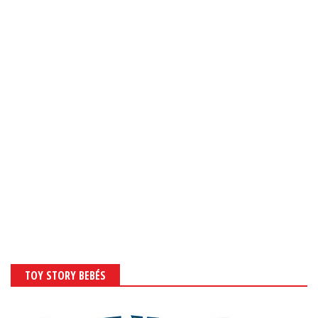
TOY STORY BEBÉS