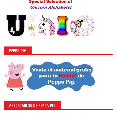
PEPPA PIG
ABECEDARIOS DE PEPPA PIG