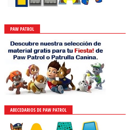
PAW PATROL
ABECEDARIOS DE PAW PATROL