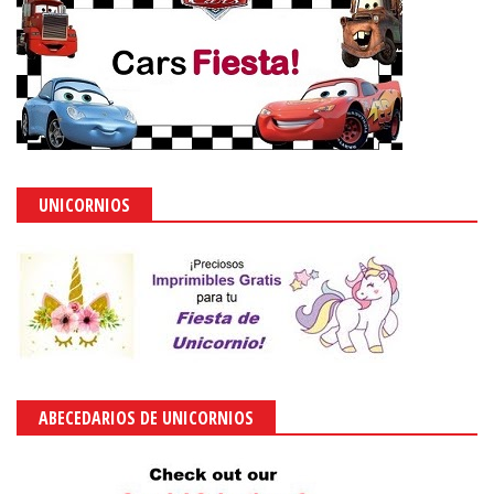
UNICORNIOS
ABECEDARIOS DE UNICORNIOS