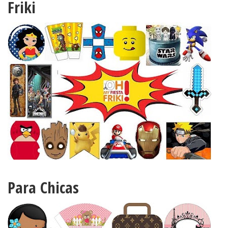
Friki
Para Chicas