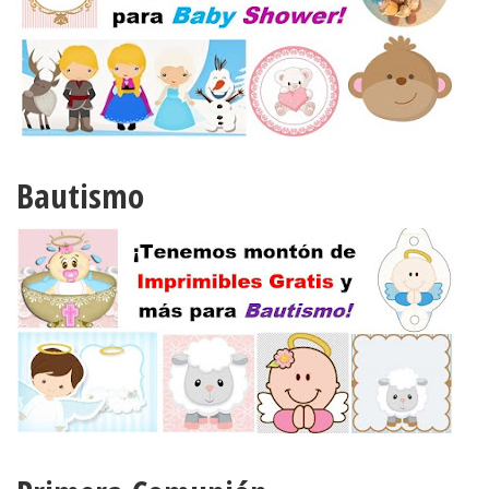
Bautismo