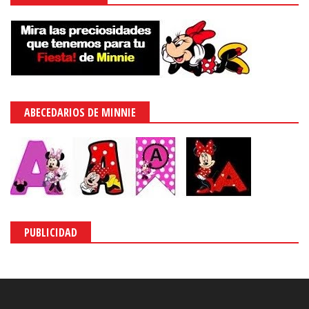
ABECEDARIOS DE MINNIE
PUBLICIDAD