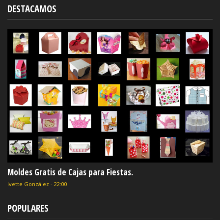
DESTACAMOS
Moldes Gratis de Cajas para Fiestas.
Ivette González
-
22:00
POPULARES