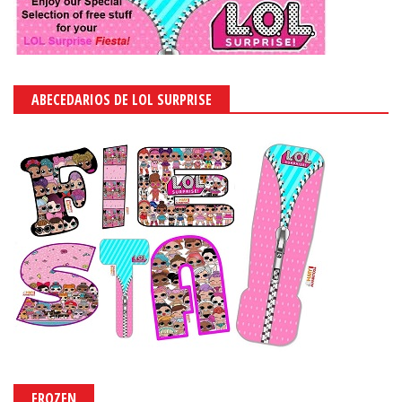
ABECEDARIOS DE LOL SURPRISE
FROZEN