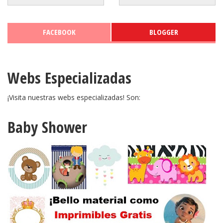
FACEBOOK
BLOGGER
Webs Especializadas
¡Visita nuestras webs especializadas! Son:
Baby Shower