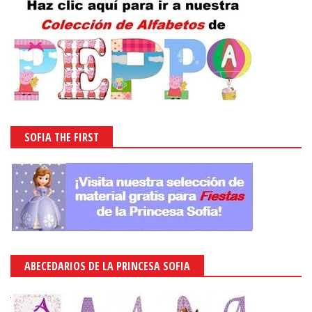
SOFIA THE FIRST
ABECEDARIOS DE LA PRINCESA SOFIA