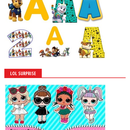
LOL SURPRISE