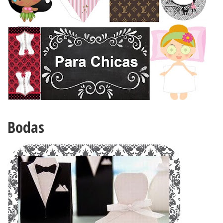
Bodas