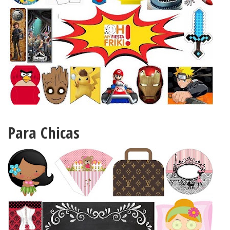
Para Chicas