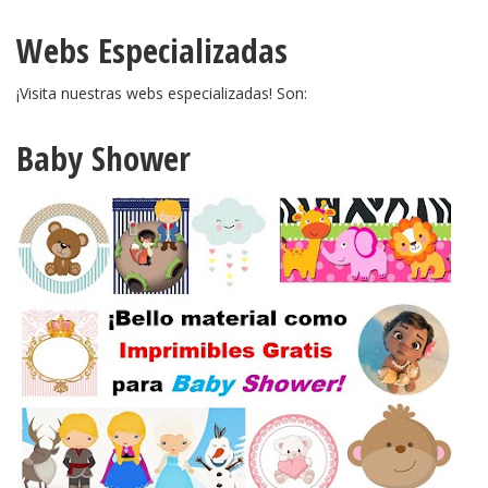
Webs Especializadas
¡Visita nuestras webs especializadas! Son:
Baby Shower