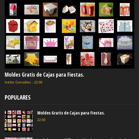
Moldes Gratis de Cajas para Fiestas.
Ivette González
-
22:00
POPULARES
Moldes Gratis de Cajas para Fiestas.
22:00