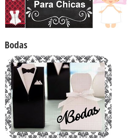
Bodas