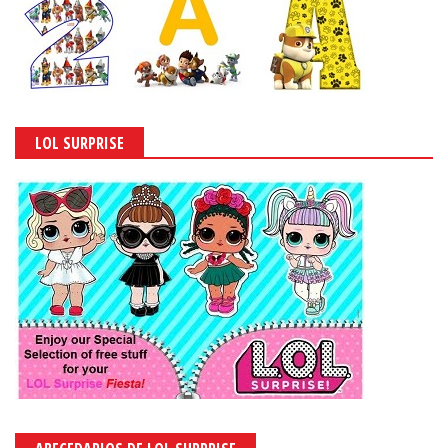
LOL SURPRISE