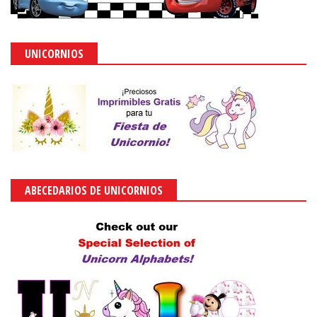
UNICORNIOS
ABECEDARIOS DE UNICORNIOS