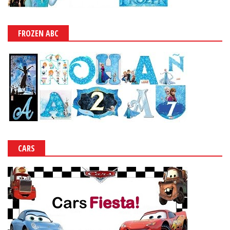
FROZEN ABC
CARS