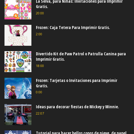
La Selva, para Niñas: Invitaciones para Imprimir
Gratis.
20:00
Frozen: Caja Tetera Para Imprimir Gratis.
2:00
Divertido Kit de Paw Patrol o Patrulla Canina para
Imprimir Gratis.
18:00
Frozen: Tarjetas o Invitaciones para Imprimir
Gratis.
0:00
Ideas para decorar fiestas de Mickey y Minnie.
22:07
Tutorial para hacer bellos copos de nieve, de papel.