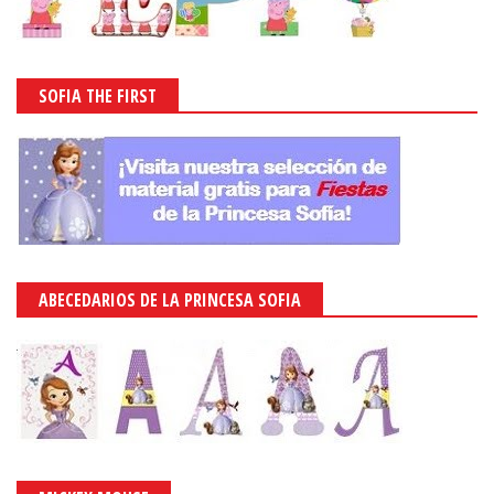
SOFIA THE FIRST
ABECEDARIOS DE LA PRINCESA SOFIA