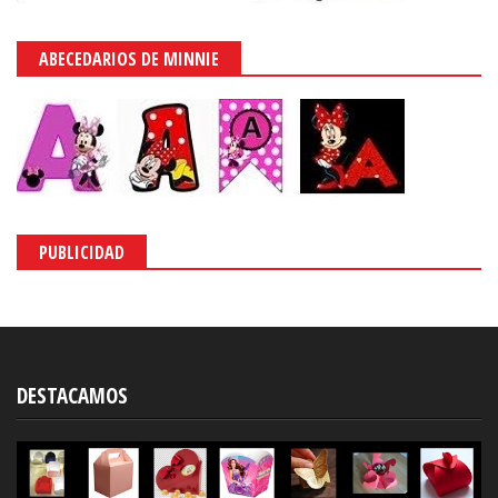
ABECEDARIOS DE MINNIE
PUBLICIDAD
DESTACAMOS