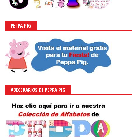
PEPPA PIG
ABECEDARIOS DE PEPPA PIG