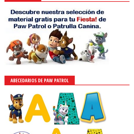
ABECEDARIOS DE PAW PATROL