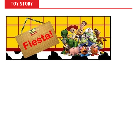
TOY STORY