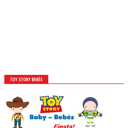
TOY STORY BEBÉS