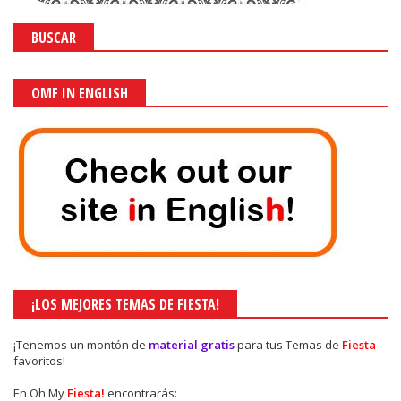
BUSCAR
OMF IN ENGLISH
¡LOS MEJORES TEMAS DE FIESTA!
¡Tenemos un montón de
material gratis
para tus Temas de
Fiesta
favoritos!
En Oh My
Fiesta!
encontrarás: