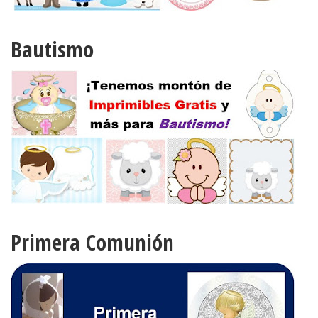
Bautismo
Primera Comunión