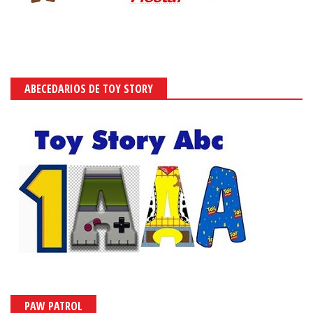
ABECEDARIOS DE TOY STORY
PAW PATROL