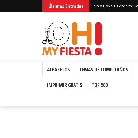
Últimas Entradas
Huntrix Guerreras Kpop
ALBABETOS
TEMAS DE CUMPLEAÑOS
IMPRIMIR GRATIS
TOP 500