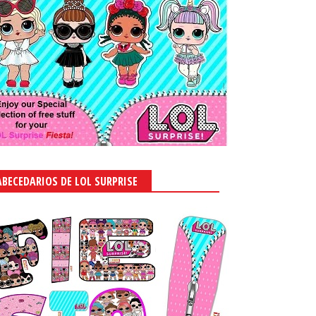
ABECEDARIOS DE LOL SURPRISE