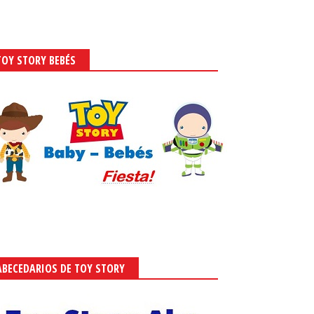
TOY STORY BEBÉS
ABECEDARIOS DE TOY STORY