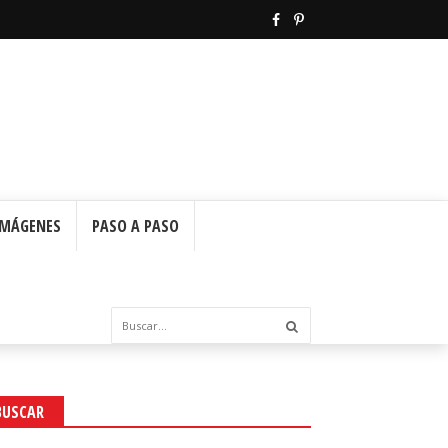
IMÁGENES
PASO A PASO
BUSCAR