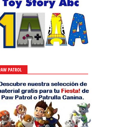
PAW PATROL