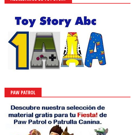
PAW PATROL