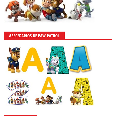
ABECEDARIOS DE PAW PATROL