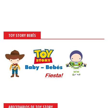
TOY STORY BEBÉS
ABECEDARIOS DE TOY STORY