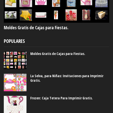
Moldes Gratis de Cajas para Fiestas.
POPULARES
Moldes Gratis de Cajas para Fiestas.
La Selva, para Niñas: Invitaciones para Imprimir
Gratis.
Frozen: Caja Tetera Para Imprimir Gratis.