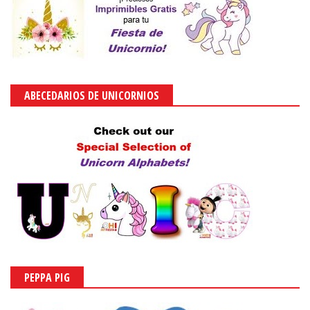
ABECEDARIOS DE UNICORNIOS
PEPPA PIG