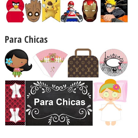
Para Chicas