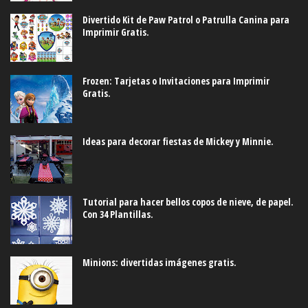
Divertido Kit de Paw Patrol o Patrulla Canina para
Imprimir Gratis.
Frozen: Tarjetas o Invitaciones para Imprimir
Gratis.
Ideas para decorar fiestas de Mickey y Minnie.
Tutorial para hacer bellos copos de nieve, de papel.
Con 34 Plantillas.
Minions: divertidas imágenes gratis.