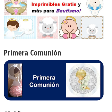
Primera Comunión