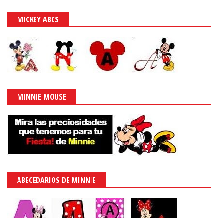
MICKEY ABCS
MINNIE MOUSE
ABECEDARIOS DE MINNIE