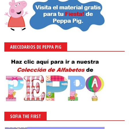
ABECEDARIOS DE PEPPA PIG
SOFIA THE FIRST