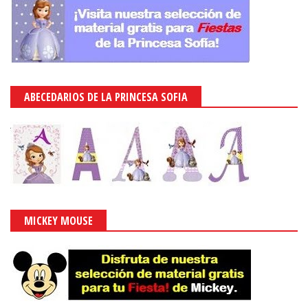
ABECEDARIOS DE LA PRINCESA SOFIA
MICKEY MOUSE