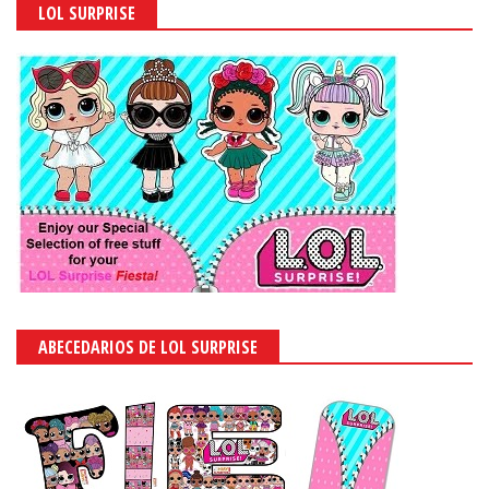
LOL SURPRISE
ABECEDARIOS DE LOL SURPRISE