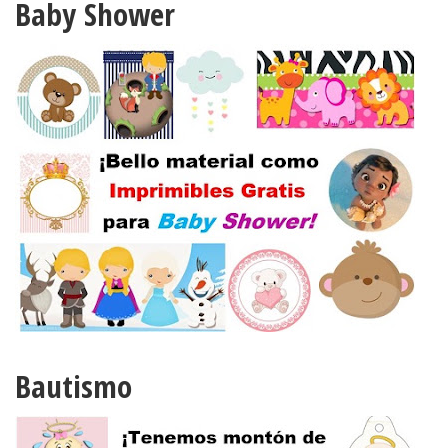
Baby Shower
Bautismo