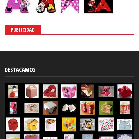
PUBLICIDAD
DESTACAMOS