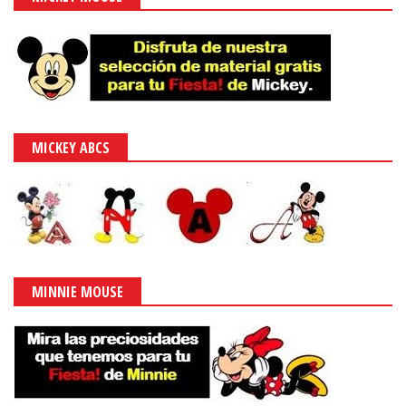
MICKEY ABCS
MINNIE MOUSE