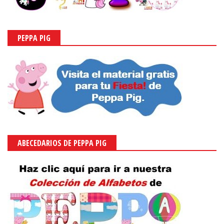
PEPPA PIG
ABECEDARIOS DE PEPPA PIG