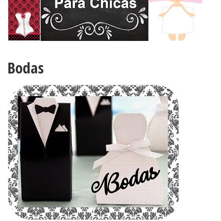
Bodas