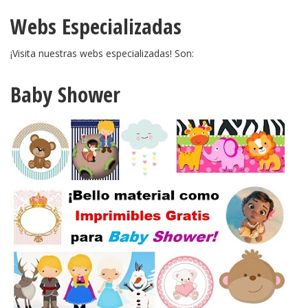
Webs Especializadas
¡Visita nuestras webs especializadas! Son:
Baby Shower