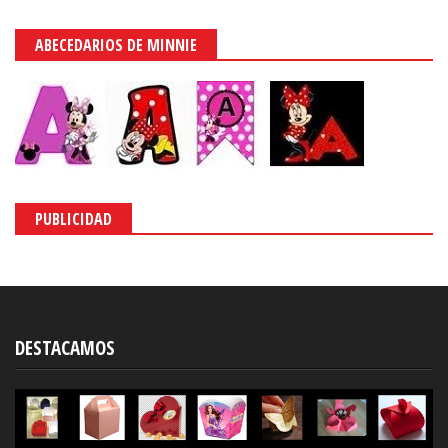
ABECEDARIOS DE MINNIE
PUBLICIDAD
DESTACAMOS