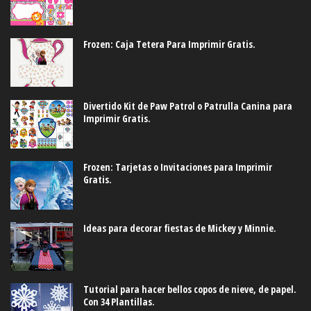
Frozen: Caja Tetera Para Imprimir Gratis.
Divertido Kit de Paw Patrol o Patrulla Canina para
Imprimir Gratis.
Frozen: Tarjetas o Invitaciones para Imprimir
Gratis.
Ideas para decorar fiestas de Mickey y Minnie.
Tutorial para hacer bellos copos de nieve, de papel.
Con 34 Plantillas.