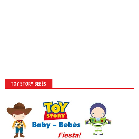
TOY STORY BEBÉS