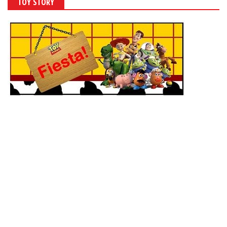
TOY STORY