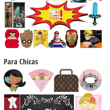
Para Chicas