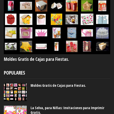
Moldes Gratis de Cajas para Fiestas.
POPULARES
Moldes Gratis de Cajas para Fiestas.
La Selva, para Niñas: Invitaciones para Imprimir
Gratis.