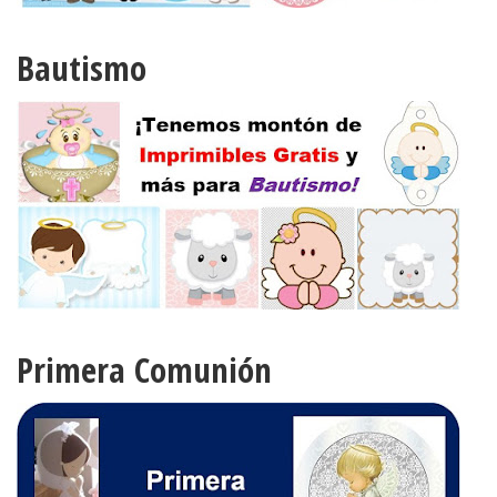
Bautismo
Primera Comunión