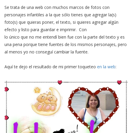
Se trata de una web con muchos marcos de fotos con
personajes infantiles a la que sólo tienes que agregar la(s)
foto(s) que quieras poner, el texto, si quieres agregar algún
efecto y listo para guardar e imprimir. Con
lo único que no me entendí bien fue con la parte del texto y es
una pena porque tiene fuentes de los mismos personajes, pero
al menos yo no conseguí cambiar la fuente.
Aquí te dejo el resultado de mi primer toqueteo
en la web
: