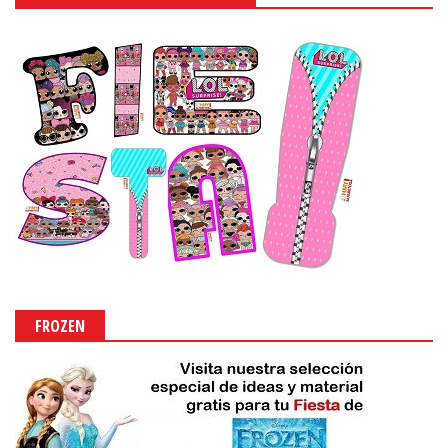
FROZEN