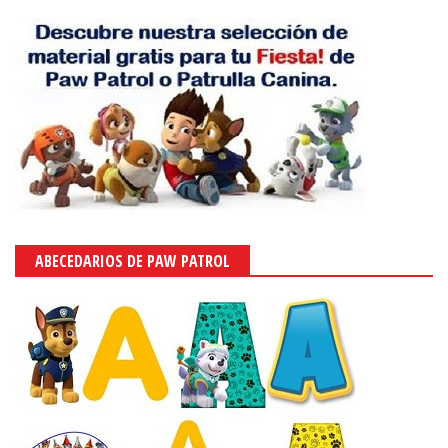
ABECEDARIOS DE PAW PATROL