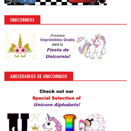
UNICORNIOS
ABECEDARIOS DE UNICORNIOS