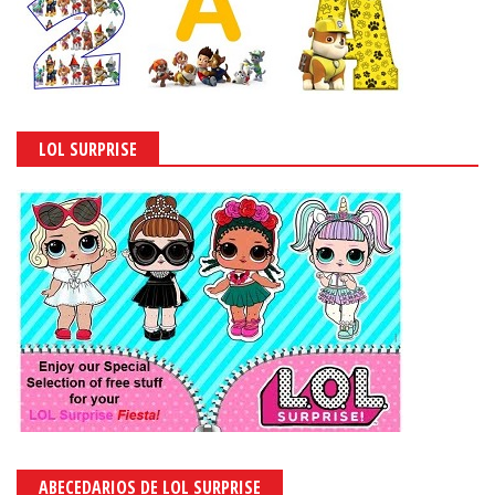
LOL SURPRISE
ABECEDARIOS DE LOL SURPRISE