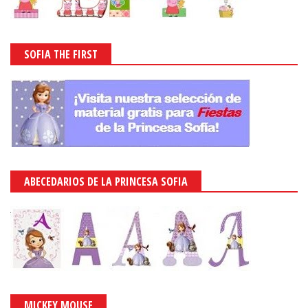
SOFIA THE FIRST
ABECEDARIOS DE LA PRINCESA SOFIA
MICKEY MOUSE