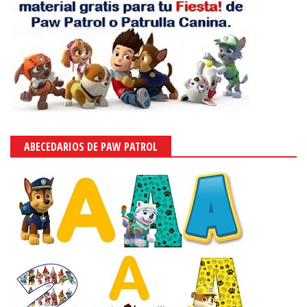
ABECEDARIOS DE PAW PATROL