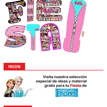
FROZEN