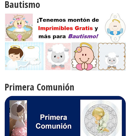
Bautismo
Primera Comunión