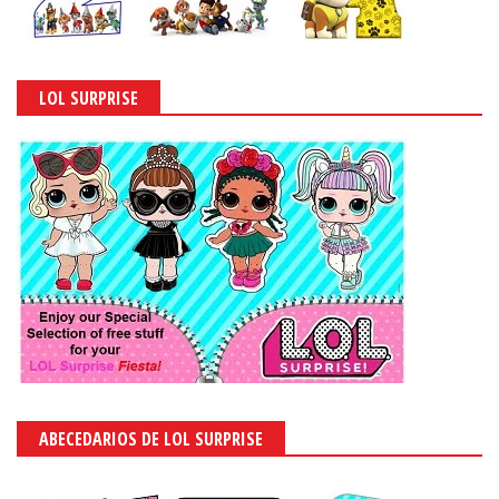
LOL SURPRISE
ABECEDARIOS DE LOL SURPRISE