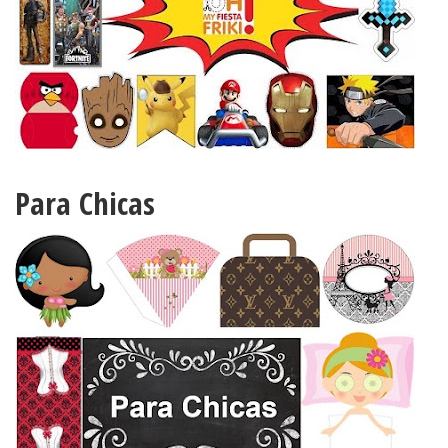
Para Chicas