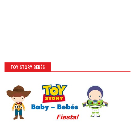
TOY STORY BEBÉS