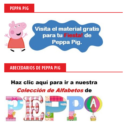
PEPPA PIG
ABECEDARIOS DE PEPPA PIG