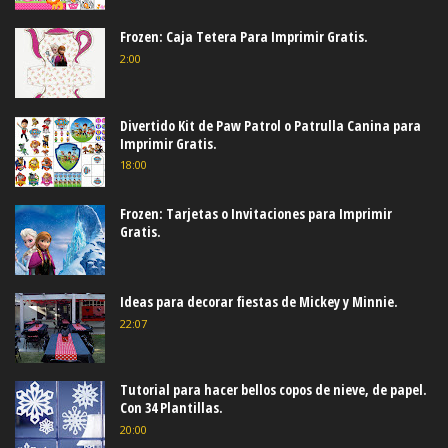
Frozen: Caja Tetera Para Imprimir Gratis.
2:00
Divertido Kit de Paw Patrol o Patrulla Canina para
Imprimir Gratis.
18:00
Frozen: Tarjetas o Invitaciones para Imprimir
Gratis.
Ideas para decorar fiestas de Mickey y Minnie.
22:07
Tutorial para hacer bellos copos de nieve, de papel.
Con 34 Plantillas.
20:00