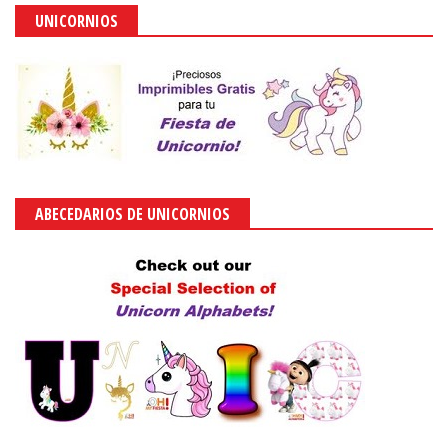
UNICORNIOS
ABECEDARIOS DE UNICORNIOS