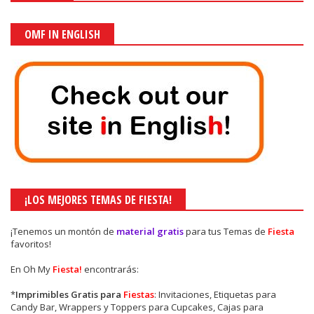
OMF IN ENGLISH
¡LOS MEJORES TEMAS DE FIESTA!
¡Tenemos un montón de
material gratis
para tus Temas de
Fiesta
favoritos!
En Oh My
Fiesta!
encontrarás:
*
Imprimibles Gratis para
Fiestas
: Invitaciones, Etiquetas para
Candy Bar, Wrappers y Toppers para Cupcakes, Cajas para