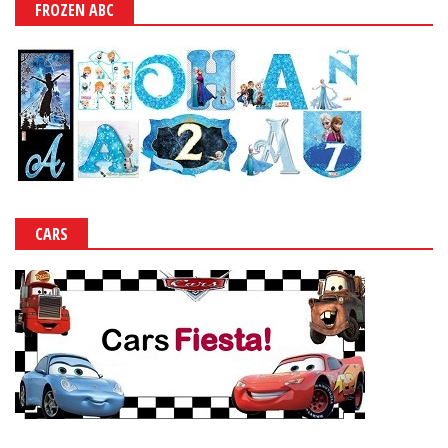
FROZEN ABC
CARS