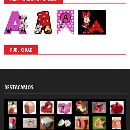
PUBLICIDAD
DESTACAMOS