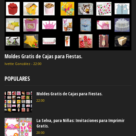
Moldes Gratis de Cajas para Fiestas.
Ivette González
-
22:00
POPULARES
Moldes Gratis de Cajas para Fiestas.
22:00
La Selva, para Niñas: Invitaciones para Imprimir
Gratis.
20:00