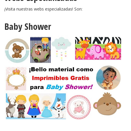
¡Visita nuestras webs especializadas! Son:
Baby Shower