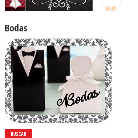
Bodas
BUSCAR