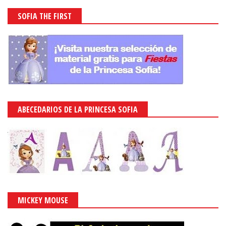
SOFIA THE FIRST
ABECEDARIOS DE LA PRINCESA SOFIA
MICKEY MOUSE