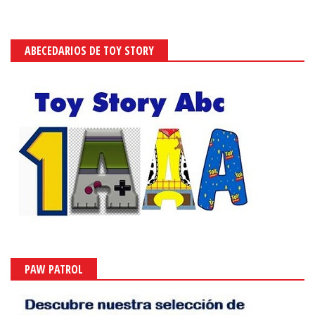
ABECEDARIOS DE TOY STORY
PAW PATROL