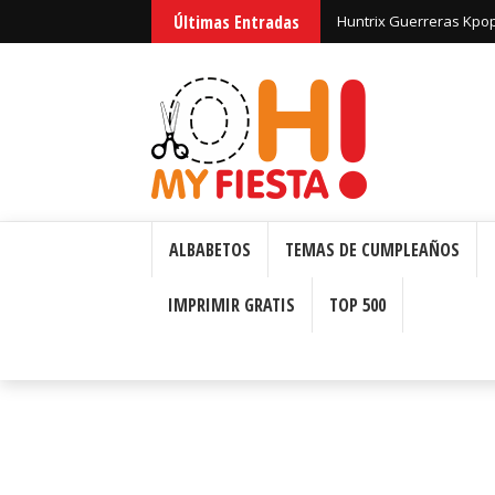
Últimas Entradas
Huntrix Guerreras Kpop
ALBABETOS
TEMAS DE CUMPLEAÑOS
IMPRIMIR GRATIS
TOP 500