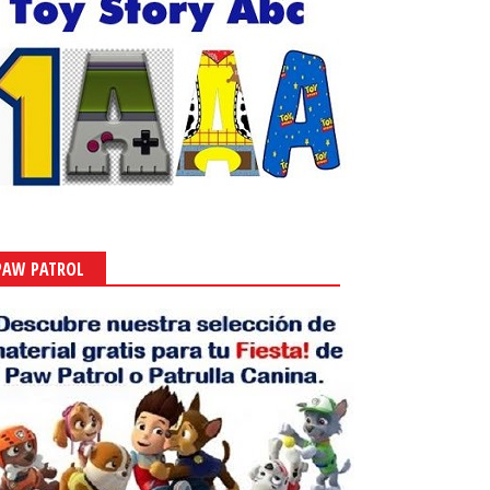
PAW PATROL