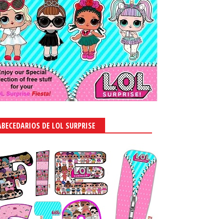
ABECEDARIOS DE LOL SURPRISE