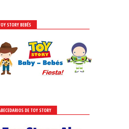
TOY STORY BEBÉS
ABECEDARIOS DE TOY STORY