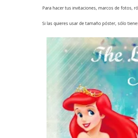
Para hacer tus invitaciones, marcos de fotos, rótu
Si las quieres usar de tamaño póster, sólo tien