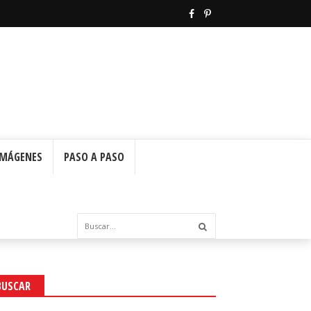
IMÁGENES
PASO A PASO
BUSCAR