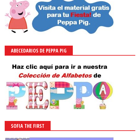
ABECEDARIOS DE PEPPA PIG
SOFIA THE FIRST