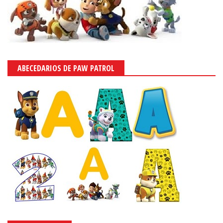
ABECEDARIOS DE PAW PATROL