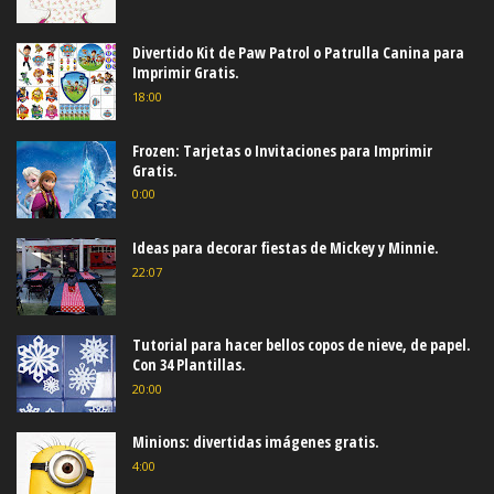
Divertido Kit de Paw Patrol o Patrulla Canina para
Imprimir Gratis.
18:00
Frozen: Tarjetas o Invitaciones para Imprimir
Gratis.
0:00
Ideas para decorar fiestas de Mickey y Minnie.
22:07
Tutorial para hacer bellos copos de nieve, de papel.
Con 34 Plantillas.
20:00
Minions: divertidas imágenes gratis.
4:00