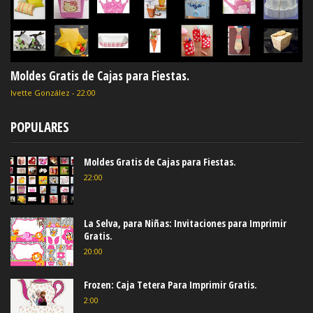
Moldes Gratis de Cajas para Fiestas.
Ivette González
-
22:00
POPULARES
Moldes Gratis de Cajas para Fiestas.
22:00
La Selva, para Niñas: Invitaciones para Imprimir
Gratis.
20:00
Frozen: Caja Tetera Para Imprimir Gratis.
2:00