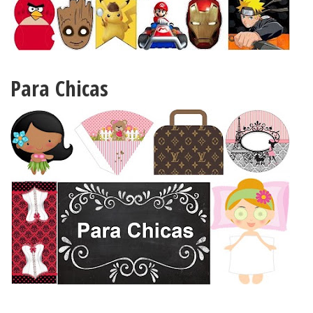
Para Chicas