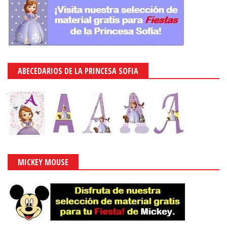
ABECEDARIOS DE LA PRINCESA SOFIA
MICKEY MOUSE