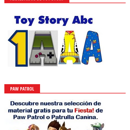
PAW PATROL