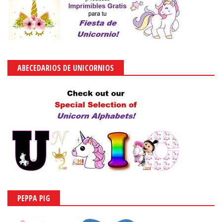
ABECEDARIOS DE UNICORNIOS
PEPPA PIG