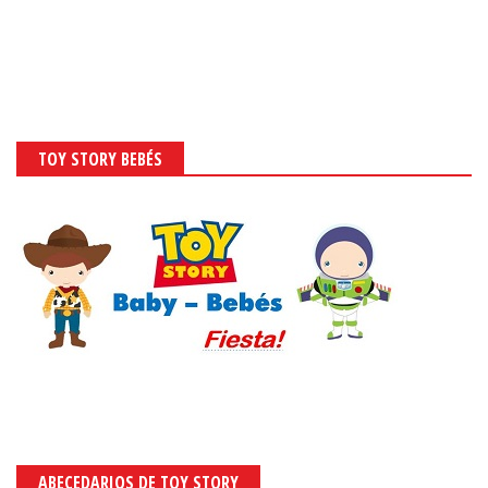
TOY STORY BEBÉS
ABECEDARIOS DE TOY STORY