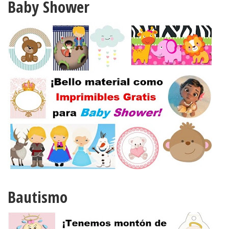
Baby Shower
Bautismo