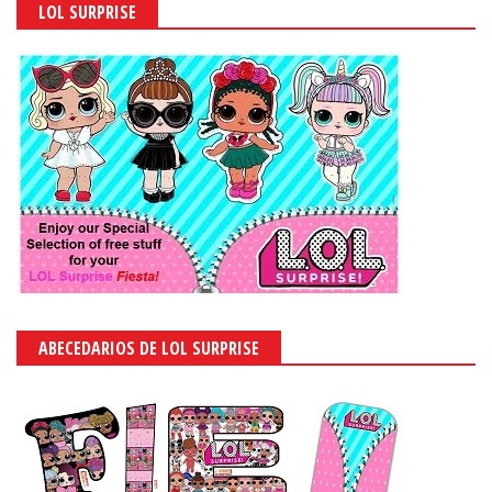
LOL SURPRISE
ABECEDARIOS DE LOL SURPRISE