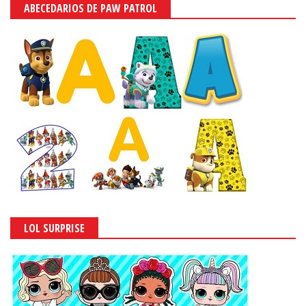
ABECEDARIOS DE PAW PATROL
LOL SURPRISE