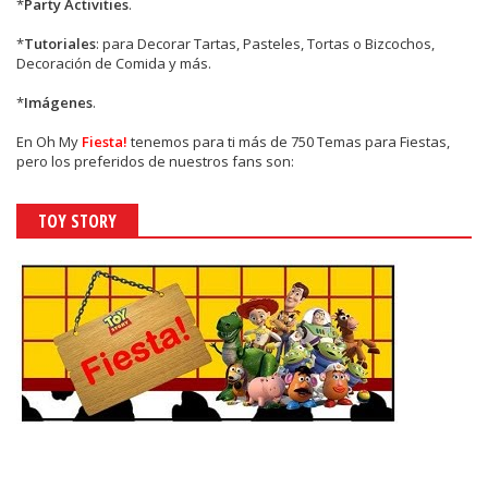
*
Party Activities
.
*
Tutoriales
: para Decorar Tartas, Pasteles, Tortas o Bizcochos,
Decoración de Comida y más.
*
Imágenes
.
En
Oh My
Fiesta!
tenemos para ti más de 750 Temas para Fiestas,
pero los preferidos de nuestros fans son:
TOY STORY