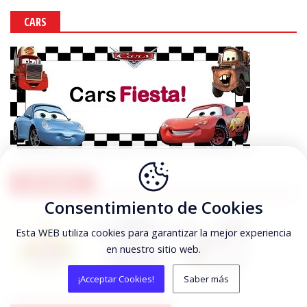
CARS
UNICORNIOS
Consentimiento de Cookies
Esta WEB utiliza cookies para garantizar la mejor experiencia
en nuestro sitio web.
¡Acceptar Cookies!
Saber más