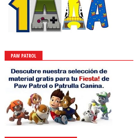
PAW PATROL