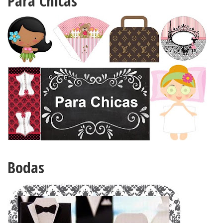
Para Chicas
Bodas