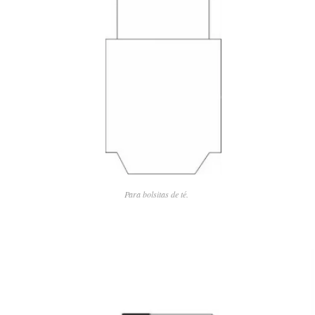
Para bolsitas de té.