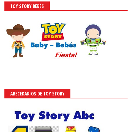
TOY STORY BEBÉS
ABECEDARIOS DE TOY STORY