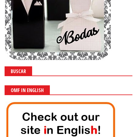
BUSCAR
OMF IN ENGLISH