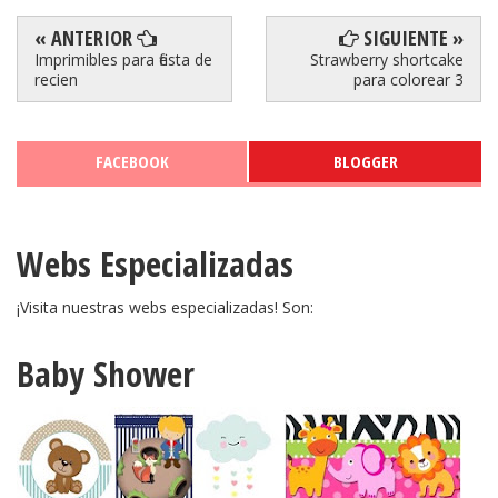
« ANTERIOR
SIGUIENTE »
Imprimibles para fiesta de
Strawberry shortcake
recien
para colorear 3
FACEBOOK
BLOGGER
Webs Especializadas
¡Visita nuestras webs especializadas! Son:
Baby Shower