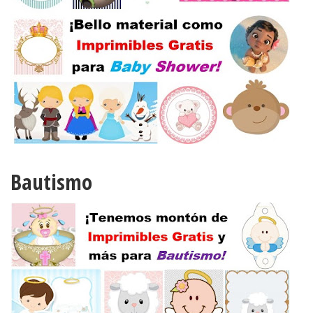
Bautismo