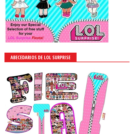
ABECEDARIOS DE LOL SURPRISE