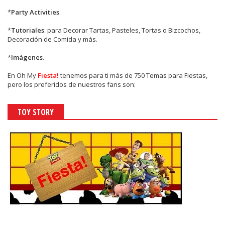
*
Party Activities
.
*
Tutoriales
: para Decorar Tartas, Pasteles, Tortas o Bizcochos,
Decoración de Comida y más.
*
Imágenes
.
En
Oh My
Fiesta!
tenemos para ti más de 750 Temas para Fiestas,
pero los preferidos de nuestros fans son:
TOY STORY