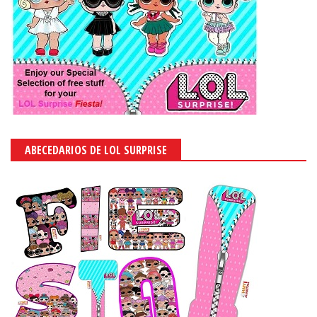
ABECEDARIOS DE LOL SURPRISE