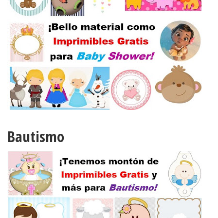
Bautismo