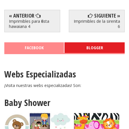
« ANTERIOR
SIGUIENTE »
Imprimibles para fiesta
Imprimibles de la sirenita
hawaiana 4
6
FACEBOOK
BLOGGER
Webs Especializadas
¡Visita nuestras webs especializadas! Son:
Baby Shower