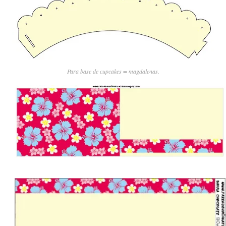
Para base de cupcakes = magdalenas.