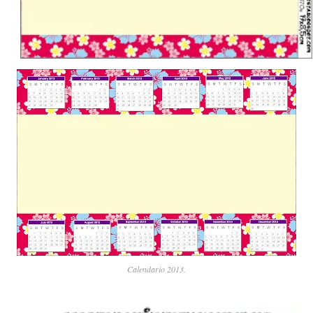
Calendario 2013.