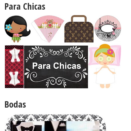
Para Chicas
Bodas