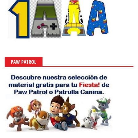
PAW PATROL