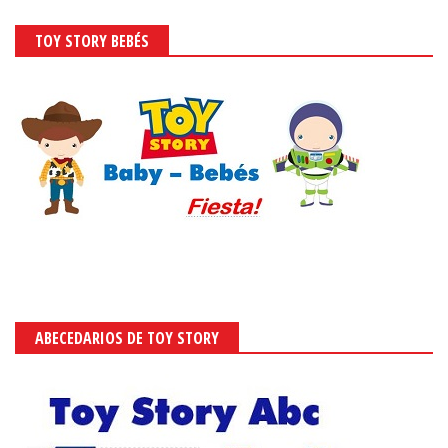
TOY STORY BEBÉS
ABECEDARIOS DE TOY STORY