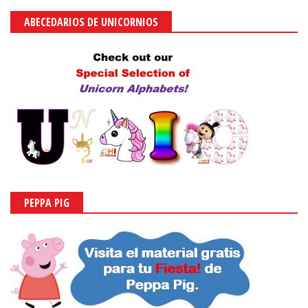
ABECEDARIOS DE UNICORNIOS
PEPPA PIG