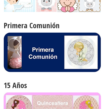
Primera Comunión
15 Años