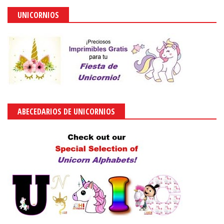
UNICORNIOS
ABECEDARIOS DE UNICORNIOS