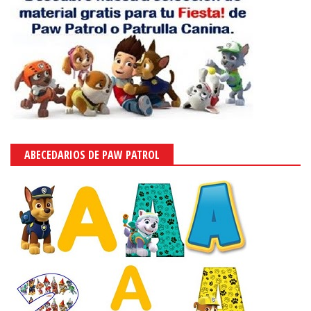
ABECEDARIOS DE PAW PATROL