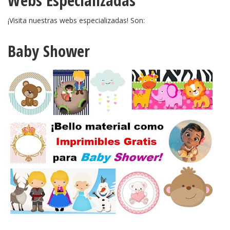
Webs Especializadas
¡Visita nuestras webs especializadas! Son:
Baby Shower