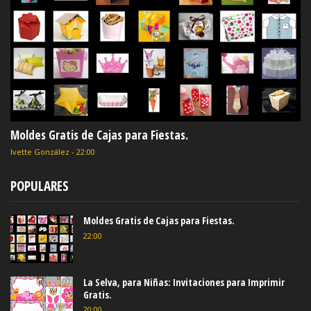
Moldes Gratis de Cajas para Fiestas.
Ivette González
-
22:00
POPULARES
Moldes Gratis de Cajas para Fiestas.
22:00
La Selva, para Niñas: Invitaciones para Imprimir
Gratis.
20:00