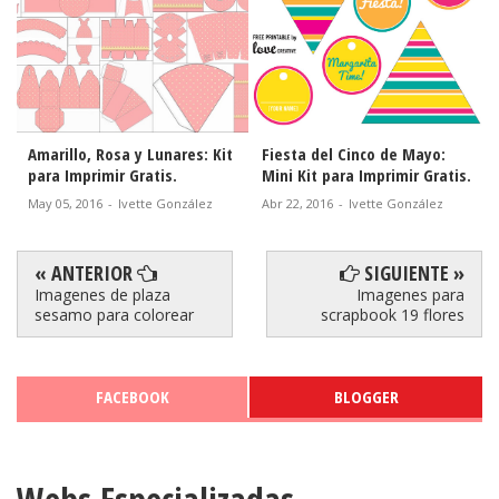
Amarillo, Rosa y Lunares: Kit
Fiesta del Cinco de Mayo:
para Imprimir Gratis.
Mini Kit para Imprimir Gratis.
May 05, 2016
-
Ivette González
Abr 22, 2016
-
Ivette González
« ANTERIOR
SIGUIENTE »
Imagenes de plaza
Imagenes para
sesamo para colorear
scrapbook 19 flores
FACEBOOK
BLOGGER