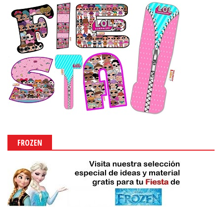
FROZEN