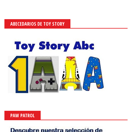
ABECEDARIOS DE TOY STORY
PAW PATROL