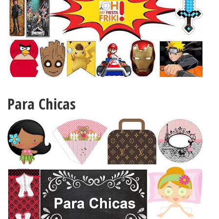
Para Chicas