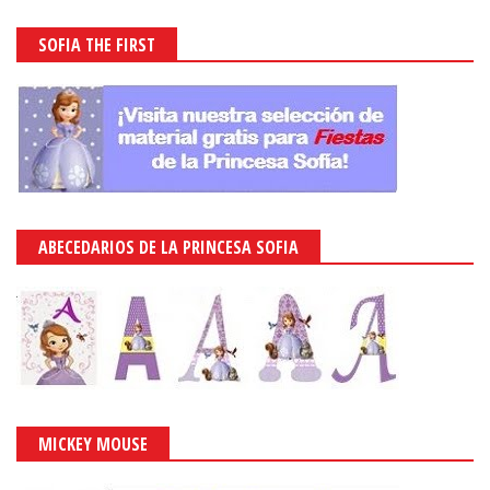
SOFIA THE FIRST
ABECEDARIOS DE LA PRINCESA SOFIA
MICKEY MOUSE