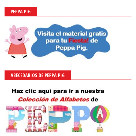
PEPPA PIG
ABECEDARIOS DE PEPPA PIG