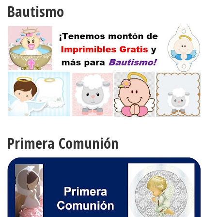
Bautismo
Primera Comunión