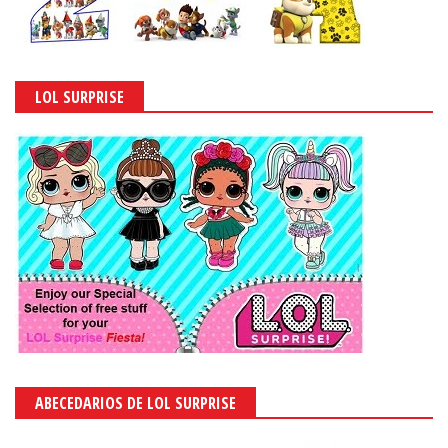
LOL SURPRISE
ABECEDARIOS DE LOL SURPRISE