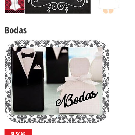
Bodas
BUSCAR