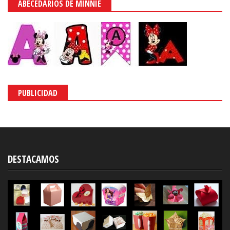
ABECEDARIOS DE MINNIE
PUBLICIDAD
DESTACAMOS