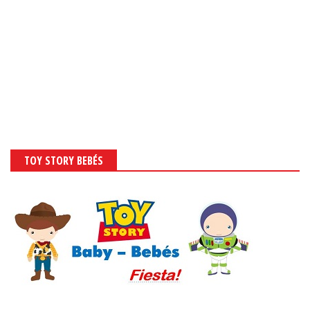
TOY STORY BEBÉS