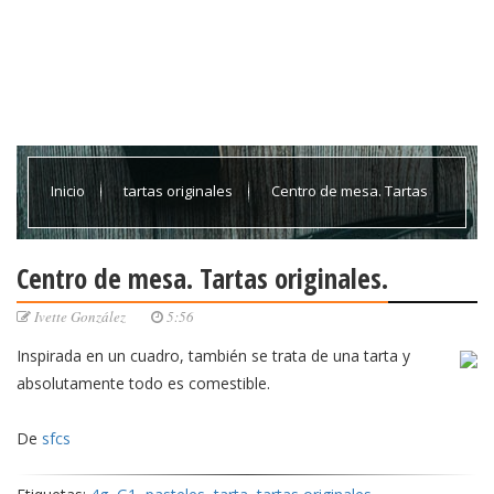
Inicio
tartas originales
Centro de mesa. Tartas
originales.
Centro de mesa. Tartas originales.
Ivette González
5:56
Inspirada en un cuadro, también se trata de una tarta y
absolutamente todo es comestible.
De
sfcs