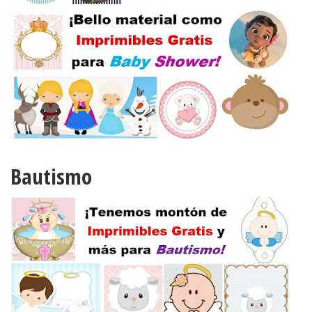
Bautismo