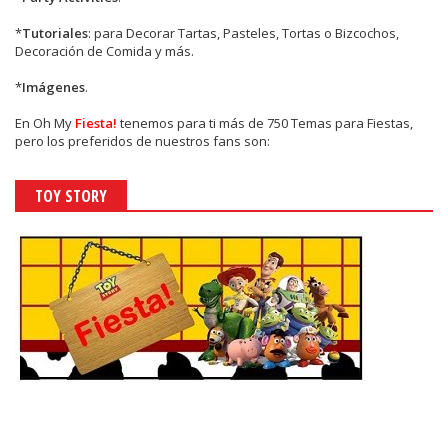
*
Tutoriales
: para Decorar Tartas, Pasteles, Tortas o Bizcochos,
Decoración de Comida y más.
*
Imágenes
.
En
Oh My
Fiesta!
tenemos para ti más de 750 Temas para Fiestas,
pero los preferidos de nuestros fans son:
TOY STORY