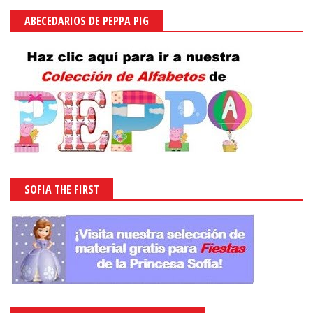
ABECEDARIOS DE PEPPA PIG
SOFIA THE FIRST