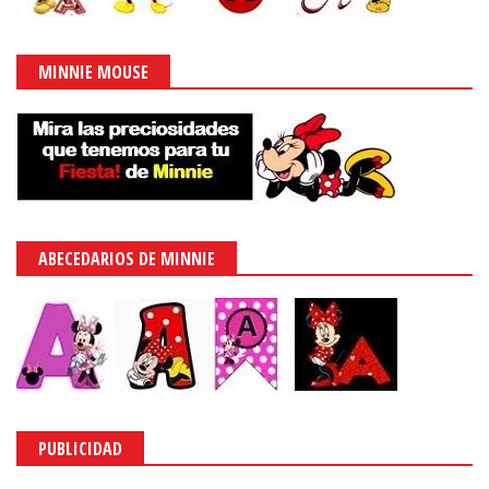
MINNIE MOUSE
ABECEDARIOS DE MINNIE
PUBLICIDAD