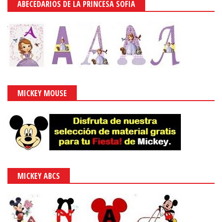
ABECEDARIOS DE LA PRINCESA SOFIA
MICKEY MOUSE
MICKEY ABCS