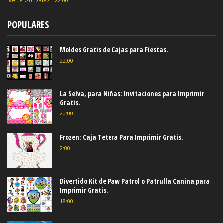
Ivette González
-
22:00
POPULARES
Moldes Gratis de Cajas para Fiestas.
22:00
La Selva, para Niñas: Invitaciones para Imprimir
Gratis.
20:00
Frozen: Caja Tetera Para Imprimir Gratis.
2:00
Divertido Kit de Paw Patrol o Patrulla Canina para
Imprimir Gratis.
18:00