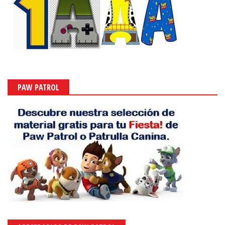
PAW PATROL