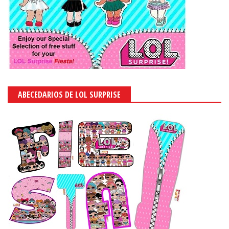
ABECEDARIOS DE LOL SURPRISE