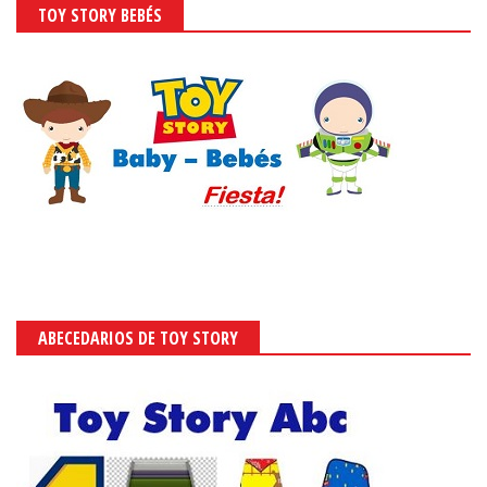
TOY STORY BEBÉS
ABECEDARIOS DE TOY STORY