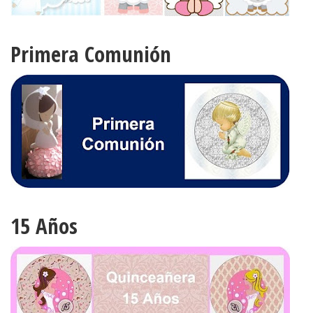
Primera Comunión
15 Años