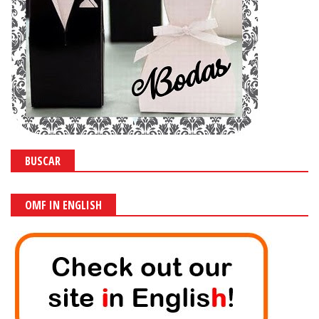
BUSCAR
OMF IN ENGLISH