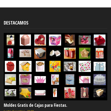
DESTACAMOS
Moldes Gratis de Cajas para Fiestas.