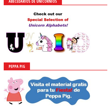
ABECEDARIOS DE UNICORNIOS
PEPPA PIG