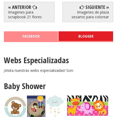
« ANTERIOR
SIGUIENTE »
Imagenes para
Imagenes de plaza
scrapbook 21 flores
sesamo para colorear
FACEBOOK
BLOGGER
Webs Especializadas
¡Visita nuestras webs especializadas! Son:
Baby Shower