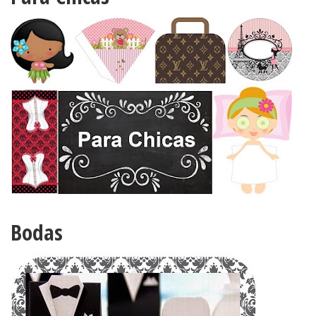
Bodas