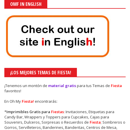
OMF IN ENGLISH
¡LOS MEJORES TEMAS DE FIESTA!
¡Tenemos un montón de
material gratis
para tus Temas de
Fiesta
favoritos!
En Oh My
Fiesta!
encontrarás:
*
Imprimibles Gratis para
Fiestas
: Invitaciones, Etiquetas para
Candy Bar, Wrappers y Toppers para Cupcakes, Cajas para
Souvenirs, Dulceros, Sorpresas o Recuerdos de
Fiesta
; Sombreros o
Gorros, Servilleteros, Banderines, Banderitas, Centros de Mesa,