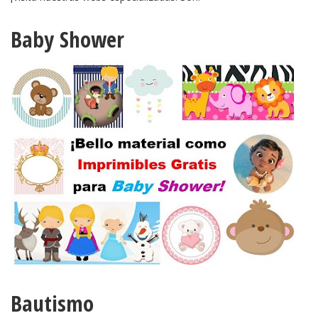
Baby Shower
Bautismo