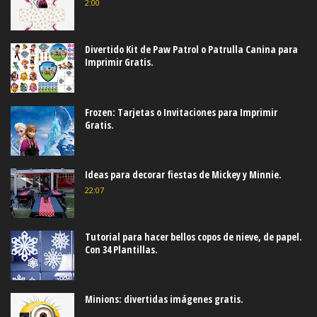
2:00
Divertido Kit de Paw Patrol o Patrulla Canina para
Imprimir Gratis.
Frozen: Tarjetas o Invitaciones para Imprimir
Gratis.
Ideas para decorar fiestas de Mickey y Minnie.
22:07
Tutorial para hacer bellos copos de nieve, de papel.
Con 34 Plantillas.
Minions: divertidas imágenes gratis.