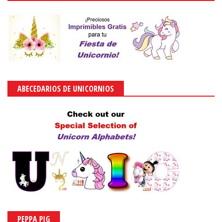
ABECEDARIOS DE UNICORNIOS
PEPPA PIG