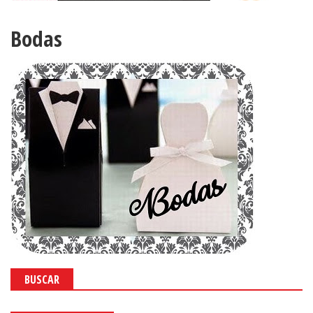
Bodas
BUSCAR