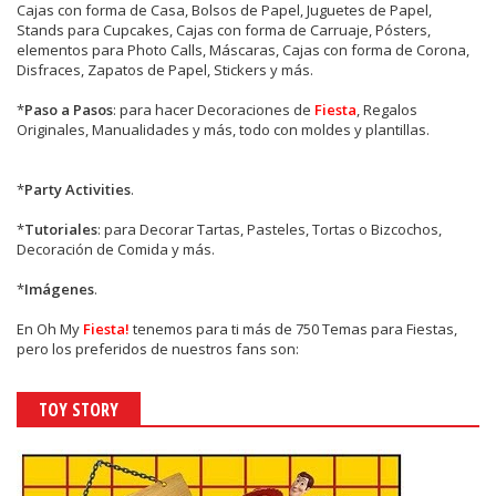
Cajas con forma de Casa, Bolsos de Papel, Juguetes de Papel,
Stands para Cupcakes, Cajas con forma de Carruaje, Pósters,
elementos para Photo Calls, Máscaras, Cajas con forma de Corona,
Disfraces, Zapatos de Papel, Stickers y más.
*
Paso a Pasos
: para hacer Decoraciones de
Fiesta
, Regalos
Originales, Manualidades y más, todo con moldes y plantillas.
*
Party Activities
.
*
Tutoriales
: para Decorar Tartas, Pasteles, Tortas o Bizcochos,
Decoración de Comida y más.
*
Imágenes
.
En
Oh My
Fiesta!
tenemos para ti más de 750 Temas para Fiestas,
pero los preferidos de nuestros fans son:
TOY STORY