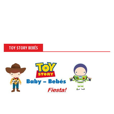
TOY STORY BEBÉS