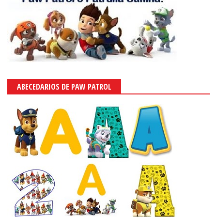
ABECEDARIOS DE PAW PATROL