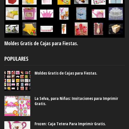
Moldes Gratis de Cajas para Fiestas.
POPULARES
Moldes Gratis de Cajas para Fiestas.
La Selva, para Niñas: Invitaciones para Imprimir
Gratis.
Frozen: Caja Tetera Para Imprimir Gratis.