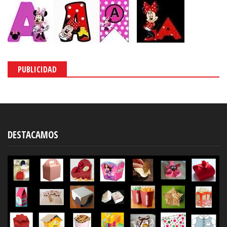
PUBLICIDAD
DESTACAMOS