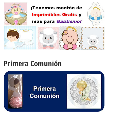
Primera Comunión