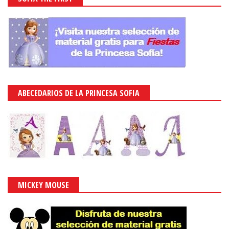
ABECEDARIOS DE LA PRINCESA SOFIA
MICKEY MOUSE