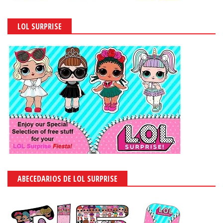
LOL SURPRISE
ABECEDARIOS DE LOL SURPRISE