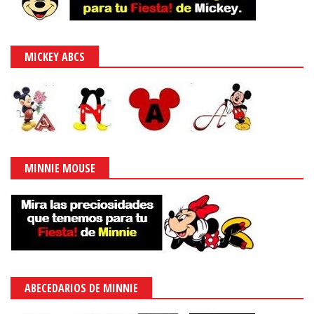
MICKEY ABCS
MINNIE MOUSE
ABECEDARIOS DE MINNIE