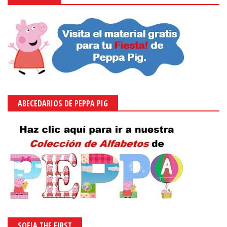
ABECEDARIOS DE PEPPA PIG
SOFIA THE FIRST