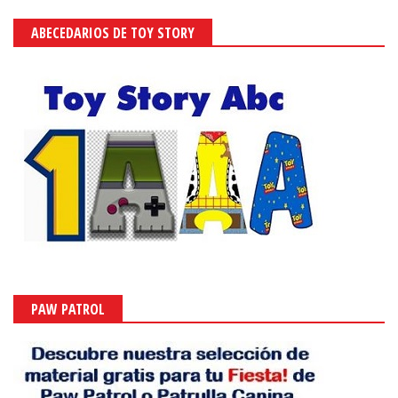
ABECEDARIOS DE TOY STORY
PAW PATROL