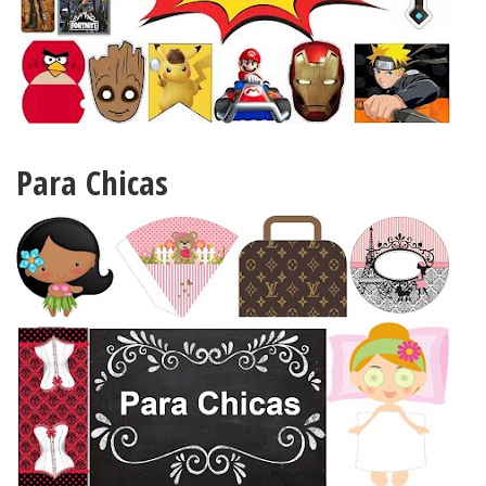
Para Chicas