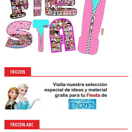
FROZEN
FROZEN ABC