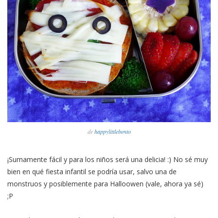
de
happylittlebento
¡Sumamente fácil y para los niños será una delicia! :) No sé muy
bien en qué fiesta infantil se podría usar, salvo una de
monstruos y posiblemente para Halloowen (vale, ahora ya sé)
;P