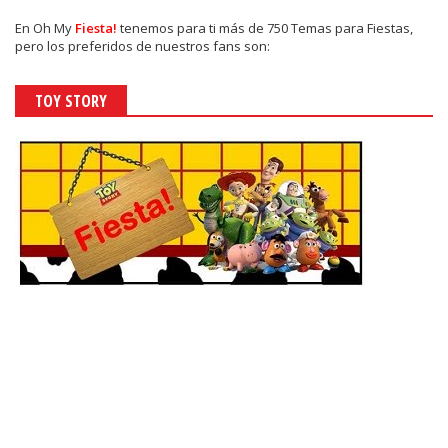
En
Oh My
Fiesta!
tenemos para ti más de 750 Temas para Fiestas,
pero los preferidos de nuestros fans son:
TOY STORY