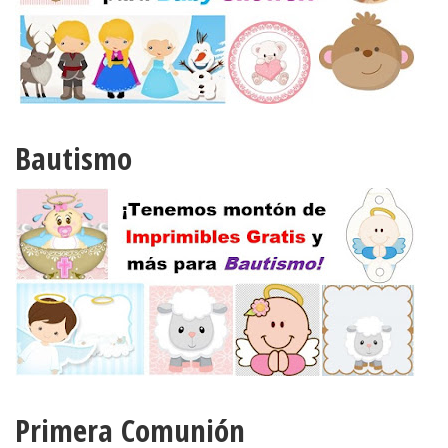
Bautismo
Primera Comunión