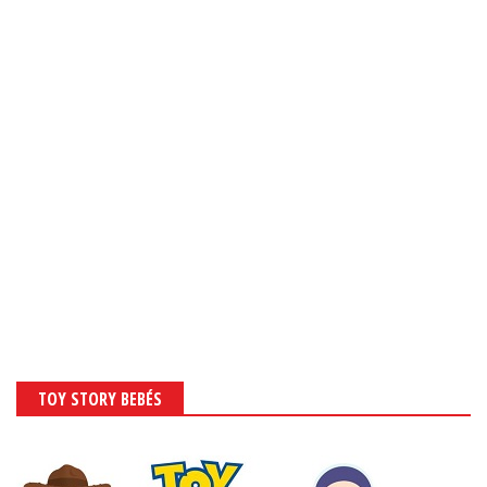
TOY STORY BEBÉS