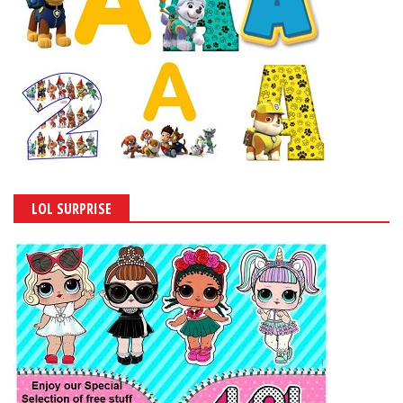
LOL SURPRISE