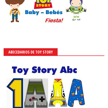
ABECEDARIOS DE TOY STORY