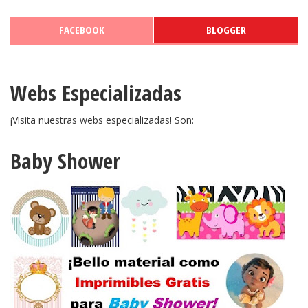
FACEBOOK
BLOGGER
Webs Especializadas
¡Visita nuestras webs especializadas! Son:
Baby Shower