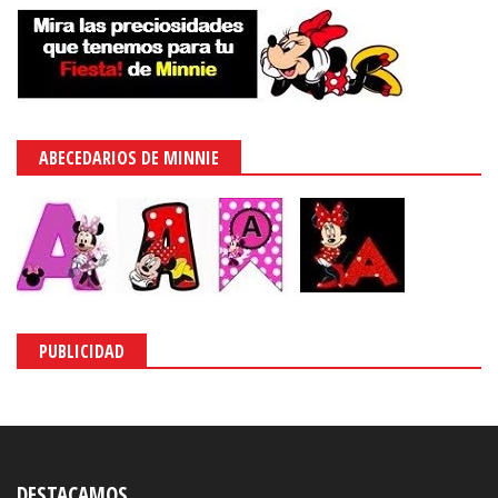
ABECEDARIOS DE MINNIE
PUBLICIDAD
DESTACAMOS