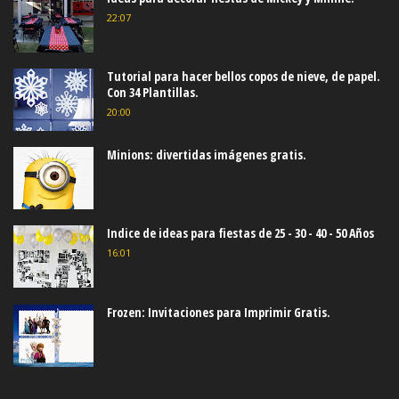
22:07
Tutorial para hacer bellos copos de nieve, de papel.
Con 34 Plantillas.
20:00
Minions: divertidas imágenes gratis.
Indice de ideas para fiestas de 25 - 30 - 40 - 50 Años
16:01
Frozen: Invitaciones para Imprimir Gratis.