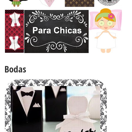
Bodas