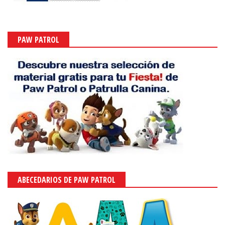
PAW PATROL
ABECEDARIOS DE PAW PATROL