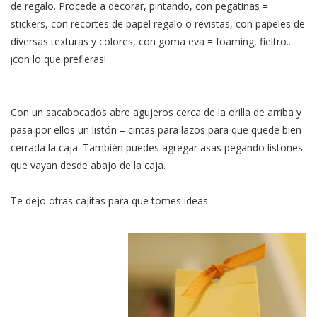
de regalo. Procede a decorar, pintando, con pegatinas =
stickers, con recortes de papel regalo o revistas, con papeles de
diversas texturas y colores, con goma eva = foaming, fieltro...
¡con lo que prefieras!
Con un sacabocados abre agujeros cerca de la orilla de arriba y
pasa por ellos un listón = cintas para lazos para que quede bien
cerrada la caja. También puedes agregar asas pegando listones
que vayan desde abajo de la caja.
Te dejo otras cajitas para que tomes ideas: