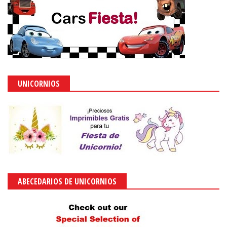
UNICORNIOS
ABECEDARIOS DE UNICORNIOS