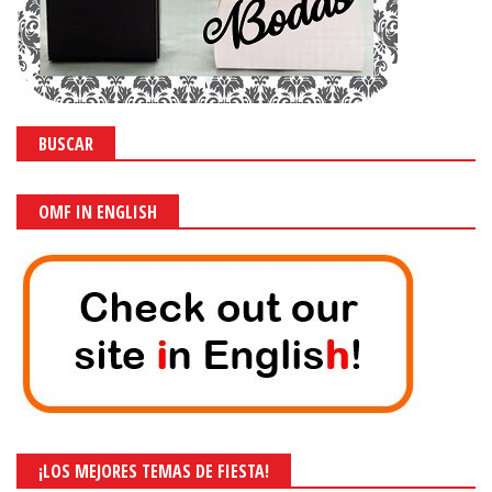
BUSCAR
OMF IN ENGLISH
¡LOS MEJORES TEMAS DE FIESTA!