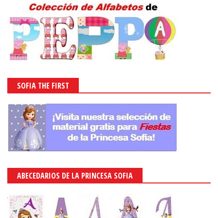
SOFIA THE FIRST
ABECEDARIOS DE LA PRINCESA SOFIA