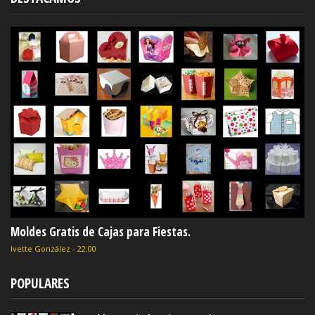
Moldes Gratis de Cajas para Fiestas.
Ivette González
-
22:00
POPULARES