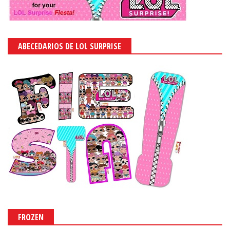
ABECEDARIOS DE LOL SURPRISE
FROZEN