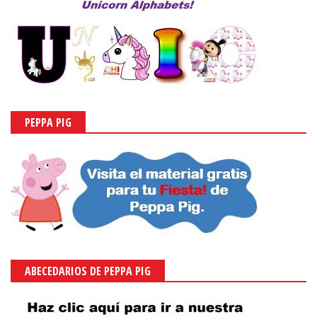
PEPPA PIG
ABECEDARIOS DE PEPPA PIG