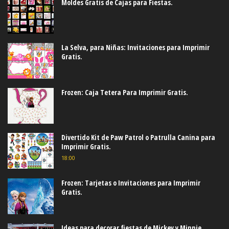
Moldes Gratis de Cajas para Fiestas.
La Selva, para Niñas: Invitaciones para Imprimir
Gratis.
Frozen: Caja Tetera Para Imprimir Gratis.
Divertido Kit de Paw Patrol o Patrulla Canina para
Imprimir Gratis.
18:00
Frozen: Tarjetas o Invitaciones para Imprimir
Gratis.
Ideas para decorar fiestas de Mickey y Minnie.