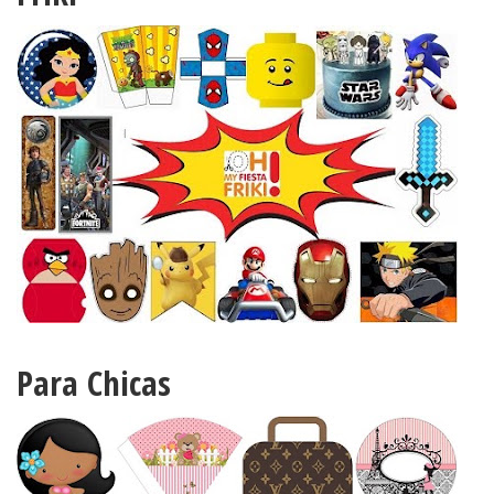
Para Chicas