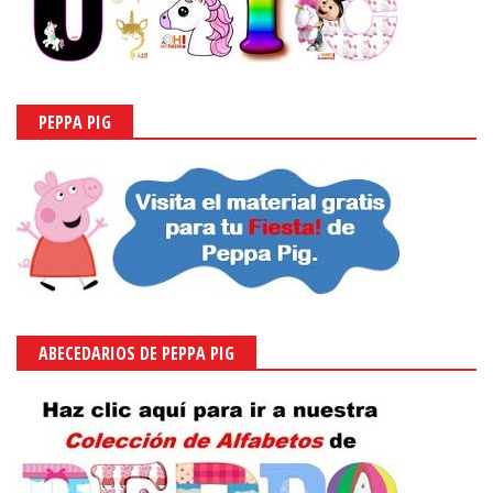
PEPPA PIG
ABECEDARIOS DE PEPPA PIG