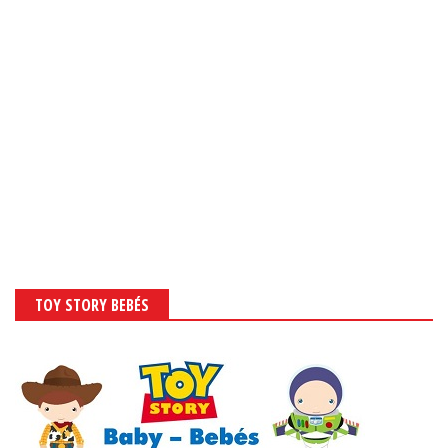
TOY STORY BEBÉS