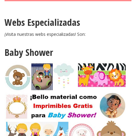
Webs Especializadas
¡Visita nuestras webs especializadas! Son:
Baby Shower