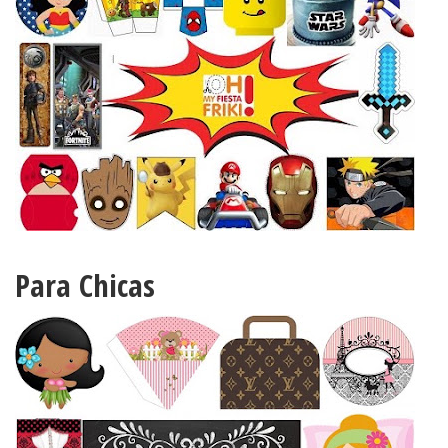
Para Chicas