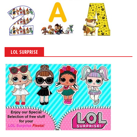
LOL SURPRISE