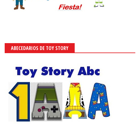
ABECEDARIOS DE TOY STORY