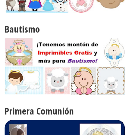
Bautismo
Primera Comunión