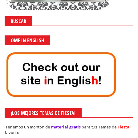
BUSCAR
OMF IN ENGLISH
¡LOS MEJORES TEMAS DE FIESTA!
¡Tenemos un montón de
material gratis
para tus Temas de
Fiesta
favoritos!