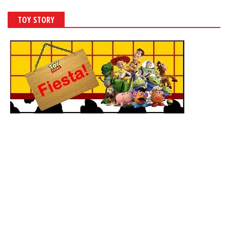
TOY STORY