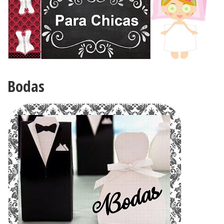
Bodas