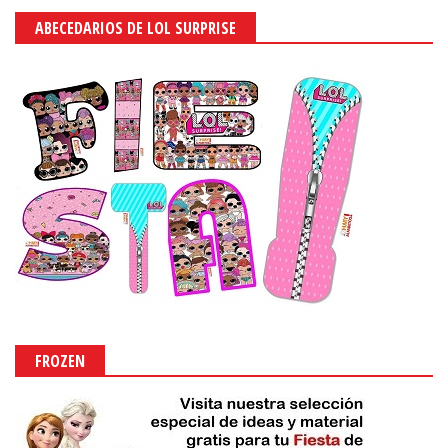
ABECEDARIOS DE LOL SURPRISE
FROZEN