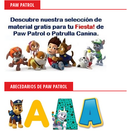
PAW PATROL
ABECEDARIOS DE PAW PATROL