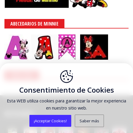
ABECEDARIOS DE MINNIE
PUBLICIDAD
Consentimiento de Cookies
Esta WEB utiliza cookies para garantizar la mejor experiencia
en nuestro sitio web.
DESTACAMOS
¡Acceptar Cookies!
Saber más