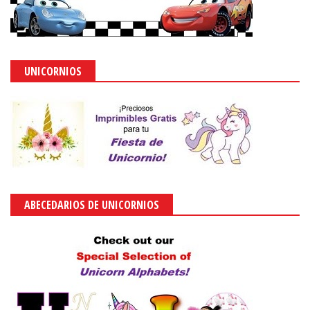
UNICORNIOS
ABECEDARIOS DE UNICORNIOS