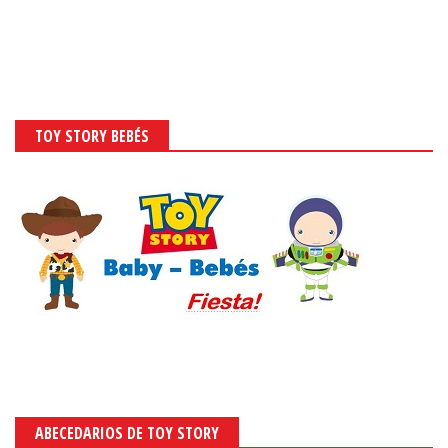
TOY STORY BEBÉS
ABECEDARIOS DE TOY STORY