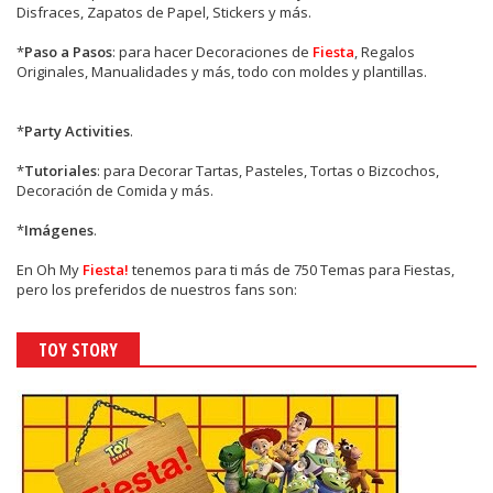
Disfraces, Zapatos de Papel, Stickers y más.
*
Paso a Pasos
: para hacer Decoraciones de
Fiesta
, Regalos
Originales, Manualidades y más, todo con moldes y plantillas.
*
Party Activities
.
*
Tutoriales
: para Decorar Tartas, Pasteles, Tortas o Bizcochos,
Decoración de Comida y más.
*
Imágenes
.
En
Oh My
Fiesta!
tenemos para ti más de 750 Temas para Fiestas,
pero los preferidos de nuestros fans son:
TOY STORY