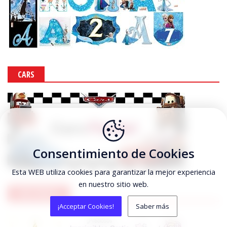
CARS
Consentimiento de Cookies
Esta WEB utiliza cookies para garantizar la mejor experiencia
en nuestro sitio web.
UNICORNIOS
¡Acceptar Cookies!
Saber más