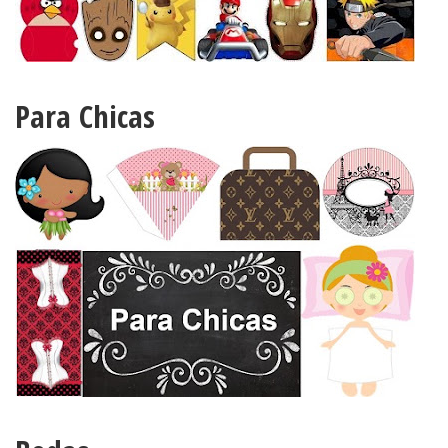
Para Chicas