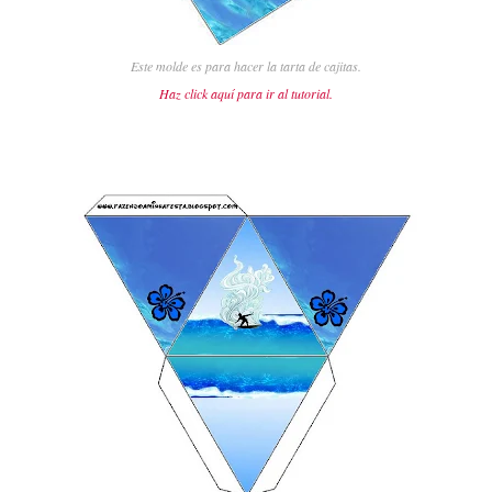
Este molde es para hacer la tarta de cajitas.
Haz click aquí para ir al tutorial.