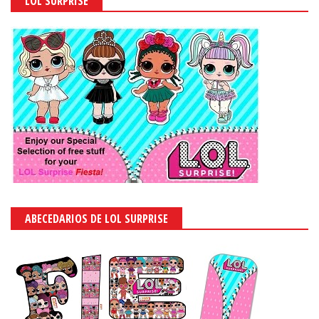
LOL SURPRISE
ABECEDARIOS DE LOL SURPRISE