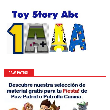
PAW PATROL