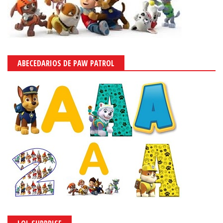
ABECEDARIOS DE PAW PATROL