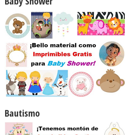
Baby Shower
Bautismo