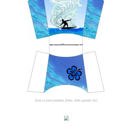
Esta es para patatas fritas, debe quedar así: