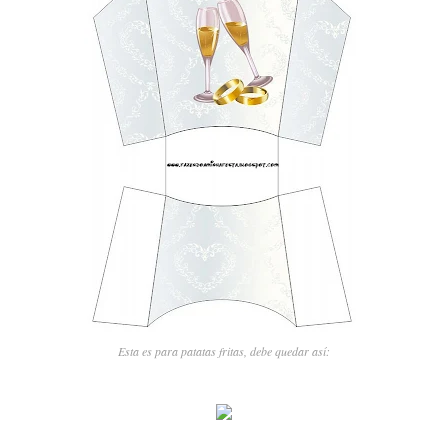
Esta es para patatas fritas, debe quedar así: