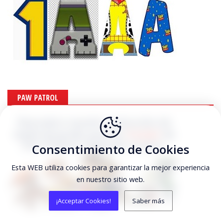
PAW PATROL
Consentimiento de Cookies
Esta WEB utiliza cookies para garantizar la mejor experiencia
en nuestro sitio web.
¡Acceptar Cookies!
Saber más