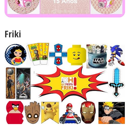
Friki