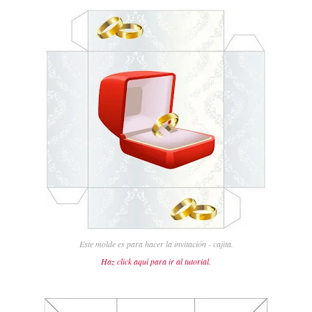
Este molde es para hacer la invitación - cajita.
Haz click aquí para ir al tutorial.