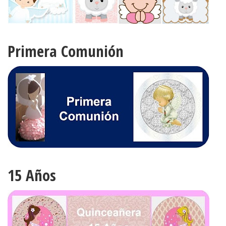
Primera Comunión
15 Años