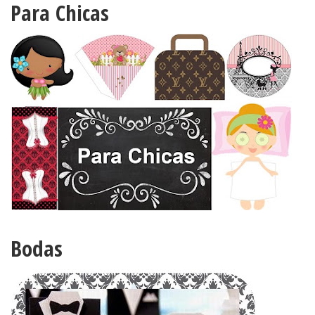
Para Chicas
Bodas