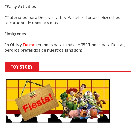
*
Party Activities
.
*
Tutoriales
: para Decorar Tartas, Pasteles, Tortas o Bizcochos,
Decoración de Comida y más.
*
Imágenes
.
En
Oh My
Fiesta!
tenemos para ti más de 750 Temas para Fiestas,
pero los preferidos de nuestros fans son:
TOY STORY