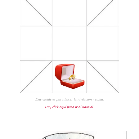
Este molde es para hacer la invitación - cajita.
Haz click aquí para ir al tutorial.