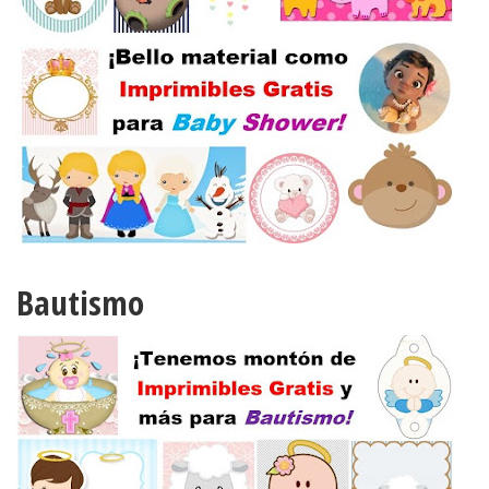
Bautismo