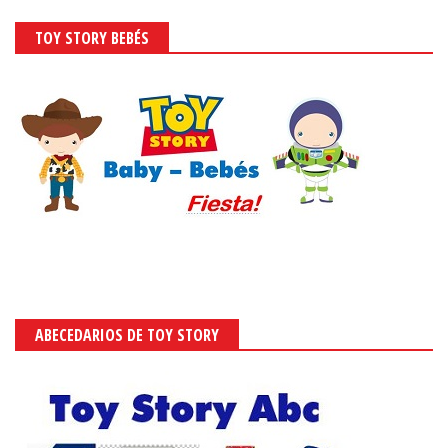
TOY STORY BEBÉS
ABECEDARIOS DE TOY STORY