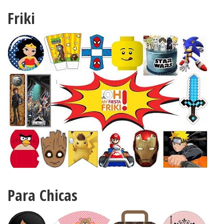
Friki
Para Chicas