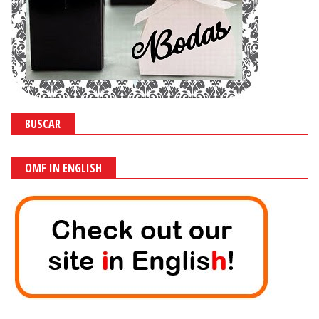
BUSCAR
OMF IN ENGLISH