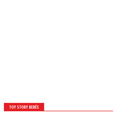
TOY STORY BEBÉS