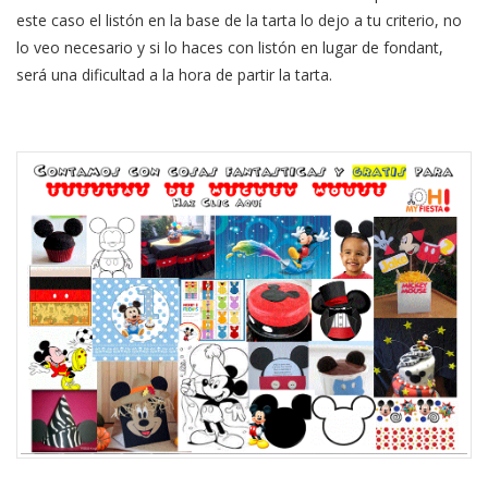
este caso el listón en la base de la tarta lo dejo a tu criterio, no
lo veo necesario y si lo haces con listón en lugar de fondant,
será una dificultad a la hora de partir la tarta.