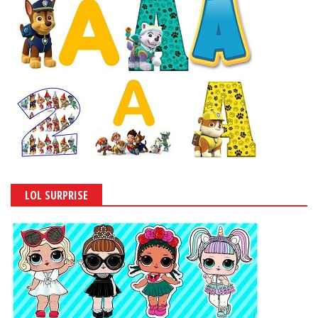
LOL SURPRISE