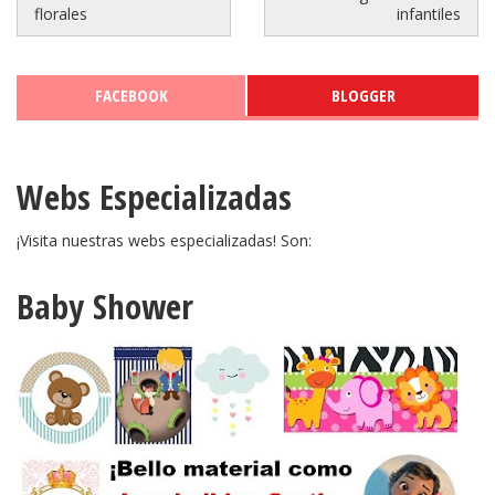
florales
infantiles
FACEBOOK
BLOGGER
Webs Especializadas
¡Visita nuestras webs especializadas! Son:
Baby Shower