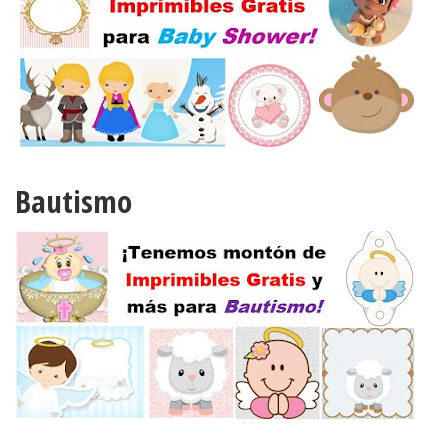
Bautismo