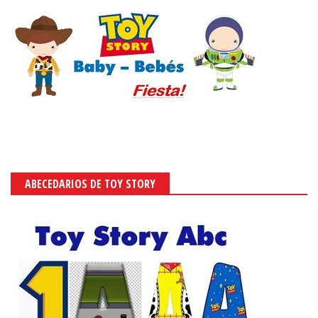
ABECEDARIOS DE TOY STORY