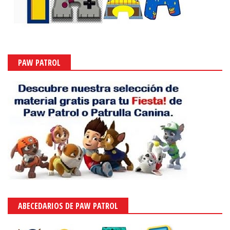
PAW PATROL
ABECEDARIOS DE PAW PATROL