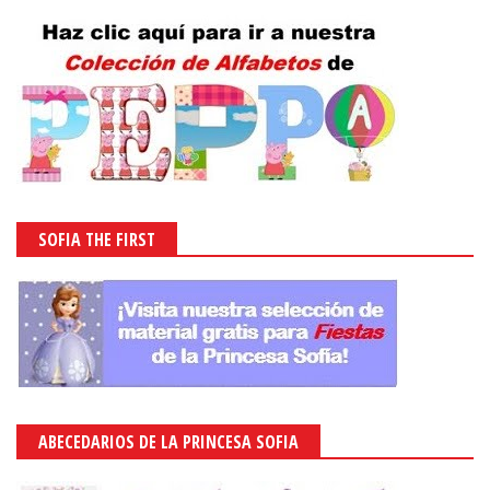
SOFIA THE FIRST
ABECEDARIOS DE LA PRINCESA SOFIA