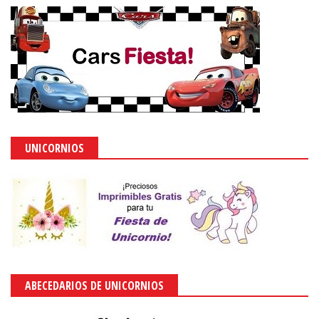
UNICORNIOS
ABECEDARIOS DE UNICORNIOS