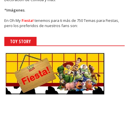
*
Imágenes
.
En
Oh My
Fiesta!
tenemos para ti más de 750 Temas para Fiestas,
pero los preferidos de nuestros fans son:
TOY STORY