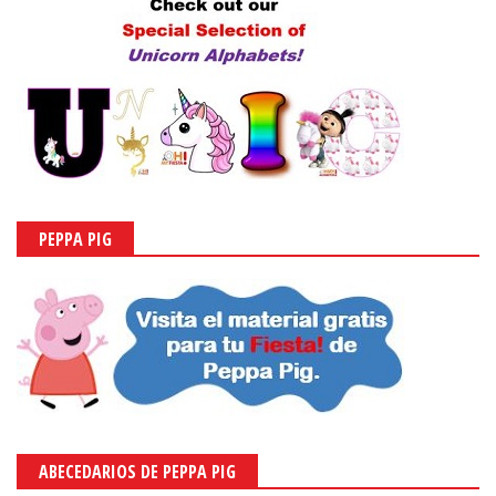
PEPPA PIG
ABECEDARIOS DE PEPPA PIG