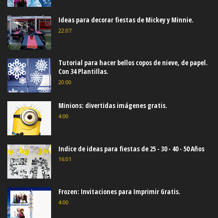
Ideas para decorar fiestas de Mickey y Minnie.
22:07
Tutorial para hacer bellos copos de nieve, de papel.
Con 34 Plantillas.
20:00
Minions: divertidas imágenes gratis.
4:00
Indice de ideas para fiestas de 25 - 30 - 40 - 50 Años
16:01
Frozen: Invitaciones para Imprimir Gratis.
4:00