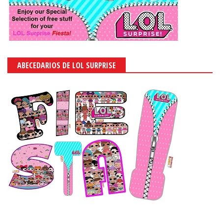
ABECEDARIOS DE LOL SURPRISE