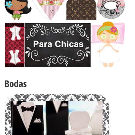
Bodas