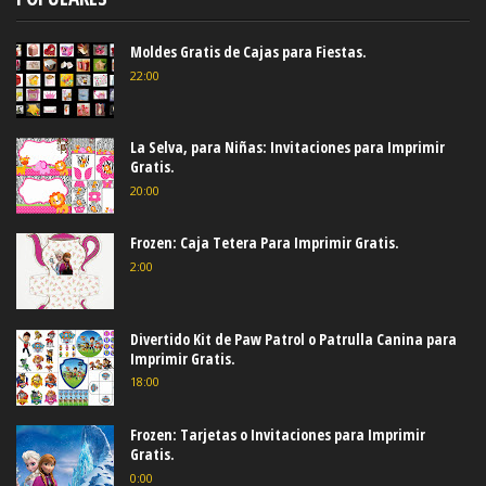
Moldes Gratis de Cajas para Fiestas.
22:00
La Selva, para Niñas: Invitaciones para Imprimir
Gratis.
20:00
Frozen: Caja Tetera Para Imprimir Gratis.
2:00
Divertido Kit de Paw Patrol o Patrulla Canina para
Imprimir Gratis.
18:00
Frozen: Tarjetas o Invitaciones para Imprimir
Gratis.
0:00