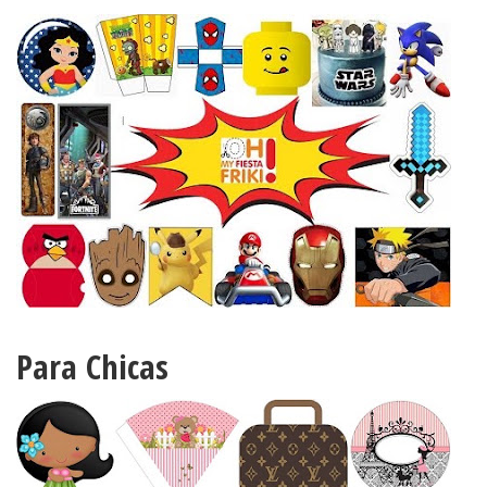
Para Chicas