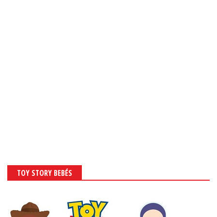
TOY STORY BEBÉS