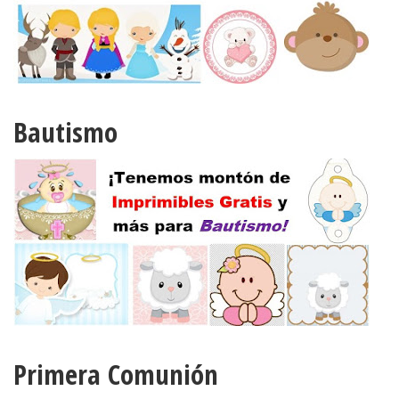
Bautismo
Primera Comunión