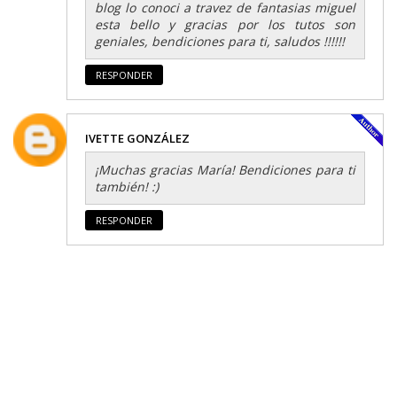
blog lo conoci a travez de fantasias miguel
esta bello y gracias por los tutos son
geniales, bendiciones para ti, saludos !!!!!!
RESPONDER
IVETTE GONZÁLEZ
¡Muchas gracias María! Bendiciones para ti
también! :)
RESPONDER