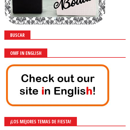
BUSCAR
OMF IN ENGLISH
¡LOS MEJORES TEMAS DE FIESTA!