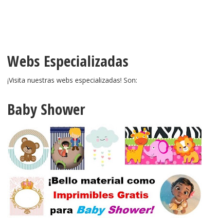
Webs Especializadas
¡Visita nuestras webs especializadas! Son:
Baby Shower