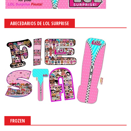
ABECEDARIOS DE LOL SURPRISE
FROZEN