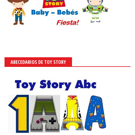
ABECEDARIOS DE TOY STORY