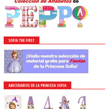
SOFIA THE FIRST
ABECEDARIOS DE LA PRINCESA SOFIA