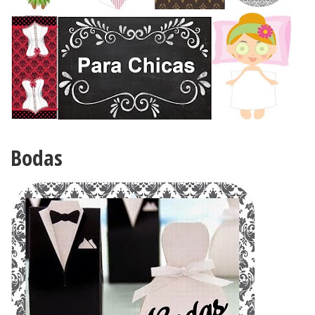
Bodas