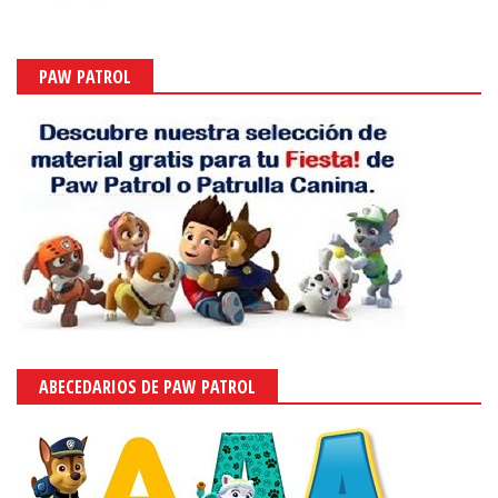
PAW PATROL
ABECEDARIOS DE PAW PATROL