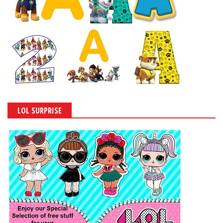
LOL SURPRISE