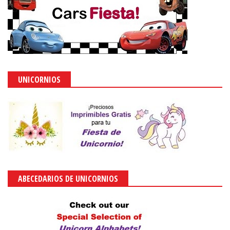
UNICORNIOS
ABECEDARIOS DE UNICORNIOS