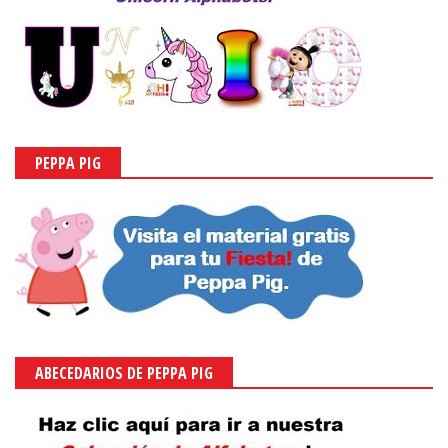
PEPPA PIG
ABECEDARIOS DE PEPPA PIG