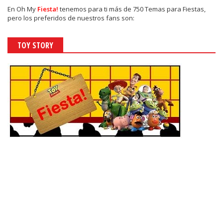
En
Oh My
Fiesta!
tenemos para ti más de 750 Temas para Fiestas,
pero los preferidos de nuestros fans son:
TOY STORY