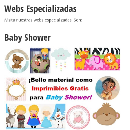
Webs Especializadas
¡Visita nuestras webs especializadas! Son:
Baby Shower