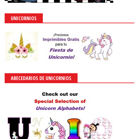
UNICORNIOS
ABECEDARIOS DE UNICORNIOS