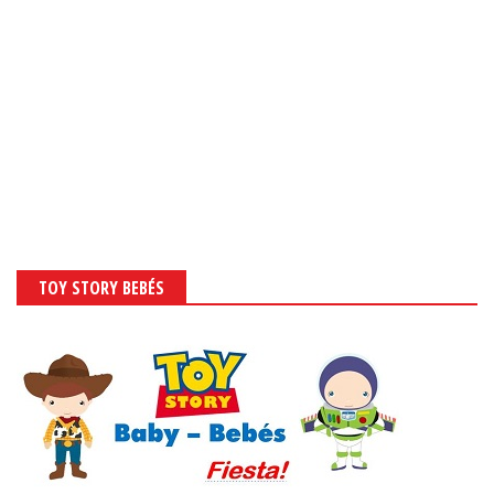
TOY STORY BEBÉS