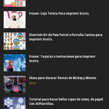
Frozen: Caja Tetera Para Imprimir Gratis.
Divertido Kit de Paw Patrol o Patrulla Canina para
Imprimir Gratis.
Frozen: Tarjetas o Invitaciones para Imprimir
Gratis.
Ideas para decorar fiestas de Mickey y Minnie.
22:07
Tutorial para hacer bellos copos de nieve, de papel.
Con 34 Plantillas.