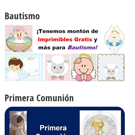
Bautismo
Primera Comunión