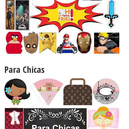
Para Chicas