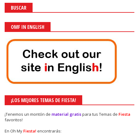
BUSCAR
OMF IN ENGLISH
¡LOS MEJORES TEMAS DE FIESTA!
¡Tenemos un montón de
material gratis
para tus Temas de
Fiesta
favoritos!
En Oh My
Fiesta!
encontrarás: