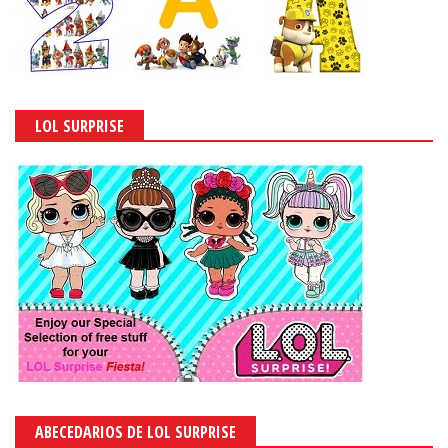
LOL SURPRISE
ABECEDARIOS DE LOL SURPRISE