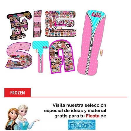
FROZEN