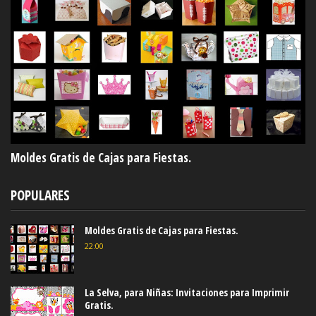
Moldes Gratis de Cajas para Fiestas.
POPULARES
Moldes Gratis de Cajas para Fiestas.
22:00
La Selva, para Niñas: Invitaciones para Imprimir
Gratis.