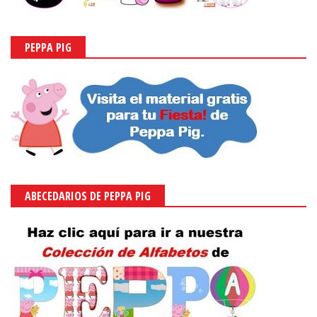
PEPPA PIG
ABECEDARIOS DE PEPPA PIG