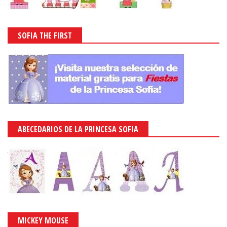
SOFIA THE FIRST
ABECEDARIOS DE LA PRINCESA SOFIA
MICKEY MOUSE