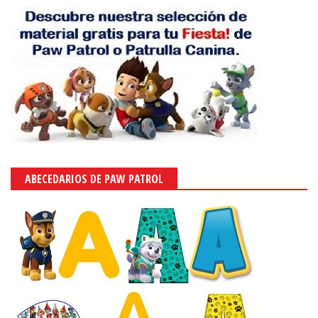
ABECEDARIOS DE PAW PATROL