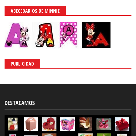
ABECEDARIOS DE MINNIE
PUBLICIDAD
DESTACAMOS