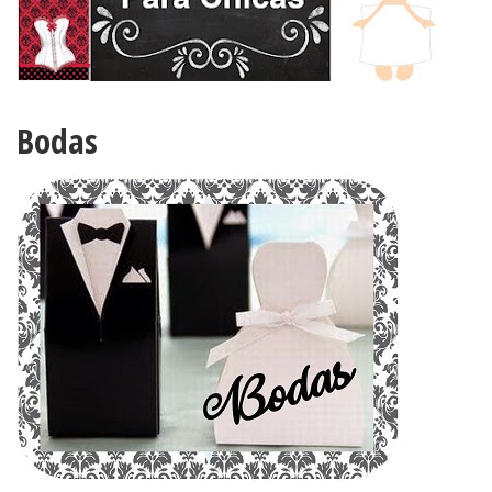
Bodas