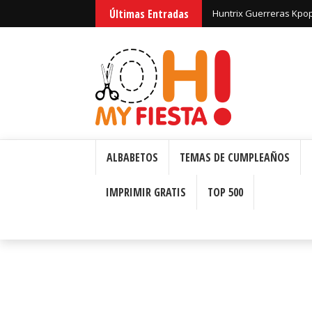
Últimas Entradas
Huntrix Guerreras Kpop
ALBABETOS
TEMAS DE CUMPLEAÑOS
IMPRIMIR GRATIS
TOP 500