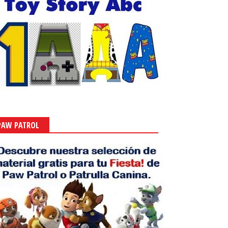
PAW PATROL