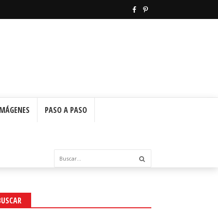
IMÁGENES
PASO A PASO
BUSCAR