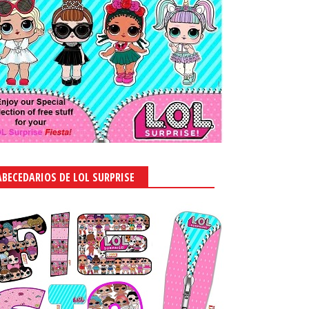
ABECEDARIOS DE LOL SURPRISE