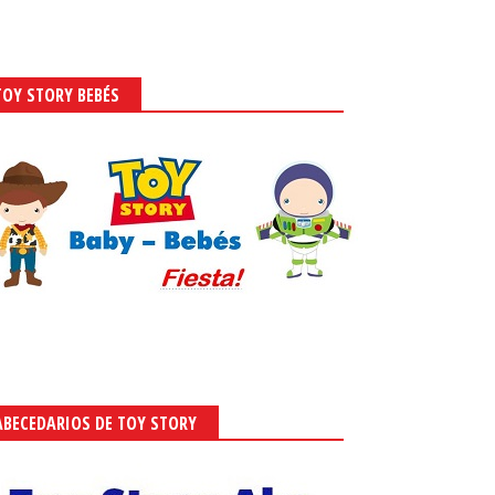
TOY STORY BEBÉS
ABECEDARIOS DE TOY STORY