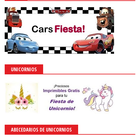
UNICORNIOS
ABECEDARIOS DE UNICORNIOS