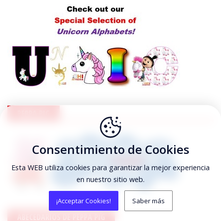
PEPPA PIG
Consentimiento de Cookies
Esta WEB utiliza cookies para garantizar la mejor experiencia
en nuestro sitio web.
¡Acceptar Cookies!
Saber más
ABECEDARIOS DE PEPPA PIG