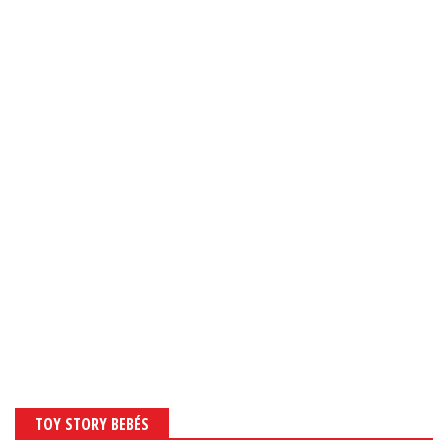
TOY STORY BEBÉS