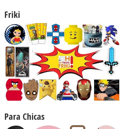
Friki
Para Chicas