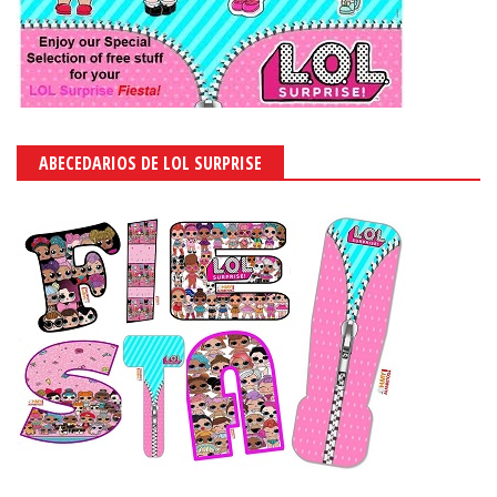
ABECEDARIOS DE LOL SURPRISE