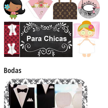
Bodas