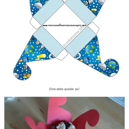
Esta debe quedar así: