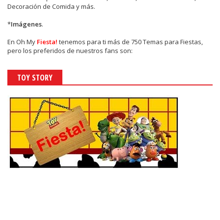
Decoración de Comida y más.
*
Imágenes
.
En
Oh My
Fiesta!
tenemos para ti más de 750 Temas para Fiestas,
pero los preferidos de nuestros fans son:
TOY STORY