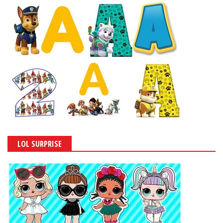
LOL SURPRISE