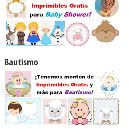
Bautismo