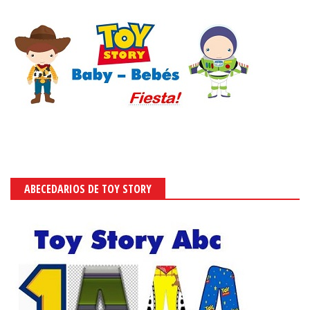
ABECEDARIOS DE TOY STORY