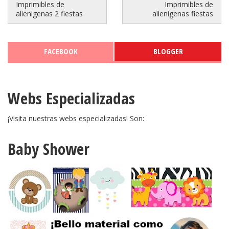
Imprimibles de
Imprimibles de
alienigenas 2 fiestas
alienigenas fiestas
FACEBOOK
BLOGGER
Webs Especializadas
¡Visita nuestras webs especializadas! Son:
Baby Shower