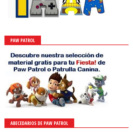
PAW PATROL
ABECEDARIOS DE PAW PATROL