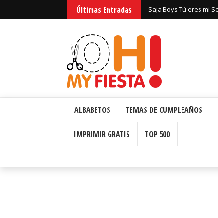
Últimas Entradas
Huntrix Guerreras Kpop
ALBABETOS
TEMAS DE CUMPLEAÑOS
IMPRIMIR GRATIS
TOP 500