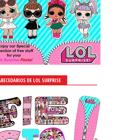
ABECEDARIOS DE LOL SURPRISE