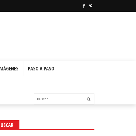
IMÁGENES
PASO A PASO
BUSCAR