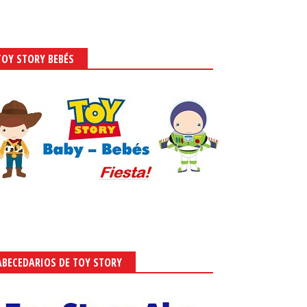
TOY STORY BEBÉS
ABECEDARIOS DE TOY STORY