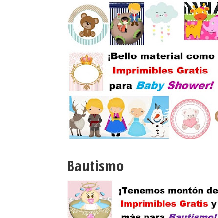
Bautismo