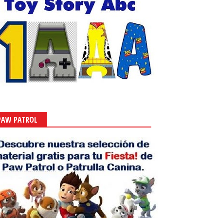
PAW PATROL