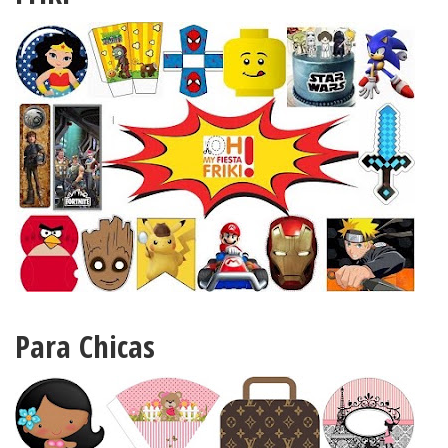
Para Chicas