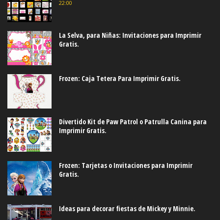
22:00
La Selva, para Niñas: Invitaciones para Imprimir
Gratis.
Frozen: Caja Tetera Para Imprimir Gratis.
Divertido Kit de Paw Patrol o Patrulla Canina para
Imprimir Gratis.
Frozen: Tarjetas o Invitaciones para Imprimir
Gratis.
Ideas para decorar fiestas de Mickey y Minnie.