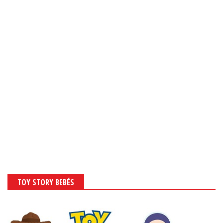
TOY STORY BEBÉS