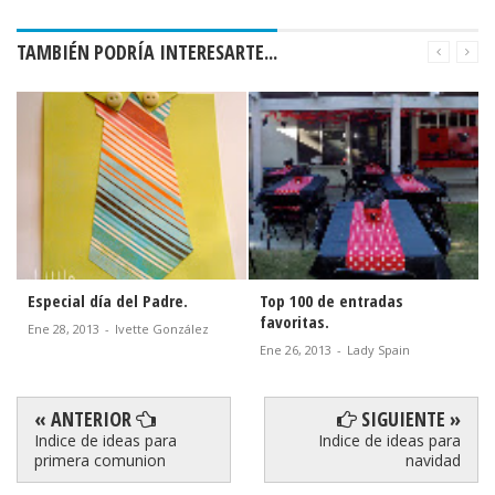
TAMBIÉN PODRÍA INTERESARTE...
Especial día del Padre.
Top 100 de entradas
favoritas.
Ene 28, 2013
-
Ivette González
Ene 26, 2013
-
Lady Spain
« ANTERIOR
SIGUIENTE »
Indice de ideas para
Indice de ideas para
primera comunion
navidad