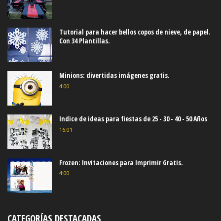
Tutorial para hacer bellos copos de nieve, de papel.
Con 34 Plantillas.
Minions: divertidas imágenes gratis.
4:00
Indice de ideas para fiestas de 25 - 30 - 40 - 50 Años
16:01
Frozen: Invitaciones para Imprimir Gratis.
4:00
CATEGORÍAS DESTACADAS