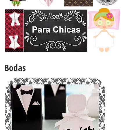
Bodas