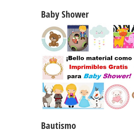
Baby Shower
Bautismo