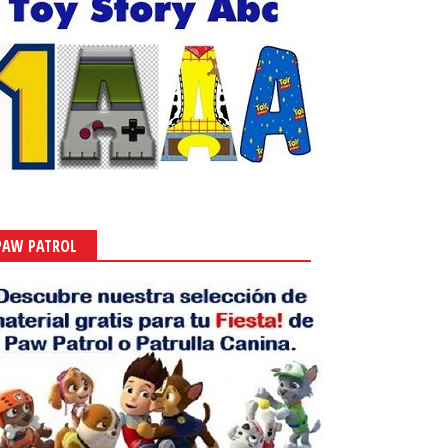
PAW PATROL