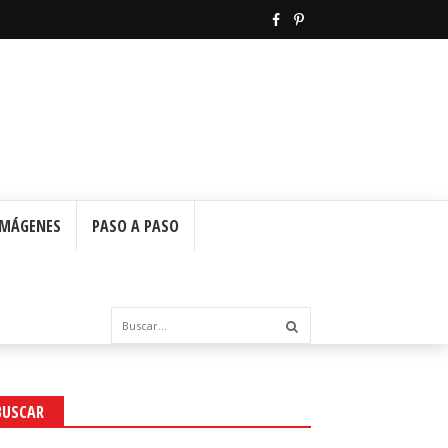
IMÁGENES
PASO A PASO
BUSCAR