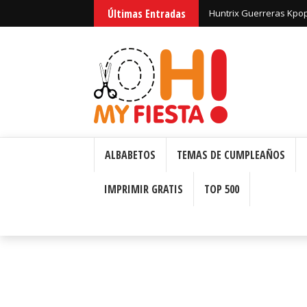
Últimas Entradas
Huntrix Guerreras Kpop
ALBABETOS
TEMAS DE CUMPLEAÑOS
IMPRIMIR GRATIS
TOP 500