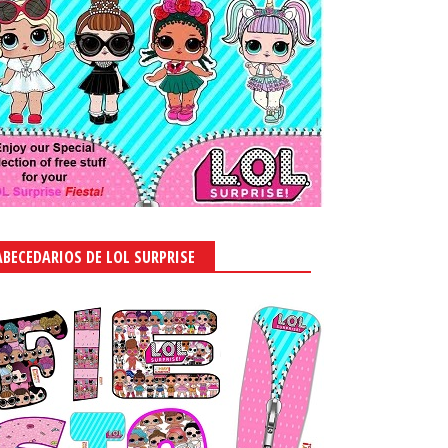
ABECEDARIOS DE LOL SURPRISE