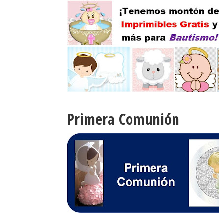
Primera Comunión