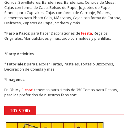
Gorros, Servilleteros, Banderines, Banderitas, Centros de Mesa,
Cajas con forma de Casa, Bolsos de Papel, Juguetes de Papel,
Stands para Cupcakes, Cajas con forma de Carruaje, Pósters,
elementos para Photo Calls, Máscaras, Cajas con forma de Corona,
Disfraces, Zapatos de Papel, Stickers y más.
*
Paso a Pasos
: para hacer Decoraciones de
Fiesta
, Regalos
Originales, Manualidades y más, todo con moldes y plantillas.
*
Party Activities
.
*
Tutoriales
: para Decorar Tartas, Pasteles, Tortas o Bizcochos,
Decoración de Comida y más.
*
Imágenes
.
En
Oh My
Fiesta!
tenemos para ti más de 750 Temas para Fiestas,
pero los preferidos de nuestros fans son:
TOY STORY