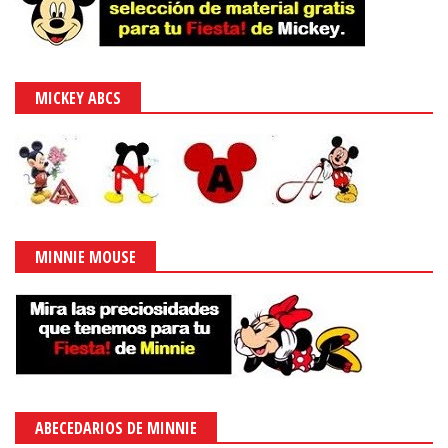
MICKEY ABCS
MINNIE MOUSE
ABECEDARIOS DE MINNIE