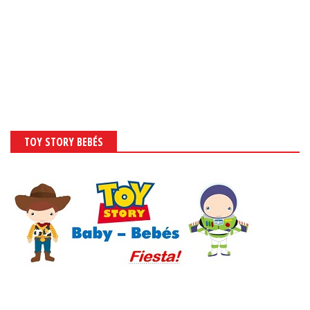
TOY STORY BEBÉS