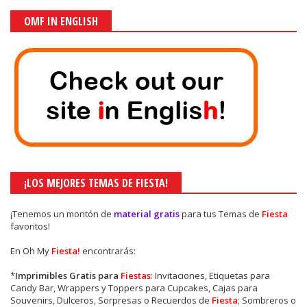
OMF IN ENGLISH
¡LOS MEJORES TEMAS DE FIESTA!
¡Tenemos un montón de
material gratis
para tus Temas de
Fiesta
favoritos!
En Oh My
Fiesta!
encontrarás:
*
Imprimibles Gratis para
Fiestas
: Invitaciones, Etiquetas para
Candy Bar, Wrappers y Toppers para Cupcakes, Cajas para
Souvenirs, Dulceros, Sorpresas o Recuerdos de
Fiesta
; Sombreros o