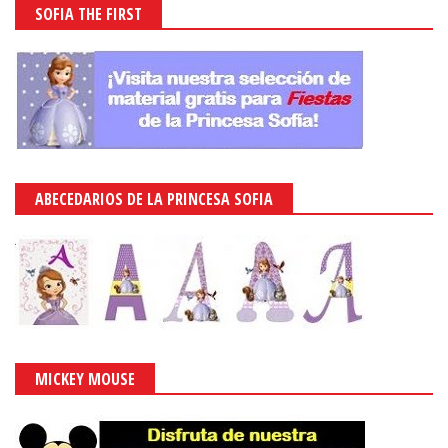
SOFIA THE FIRST
ABECEDARIOS DE LA PRINCESA SOFIA
MICKEY MOUSE