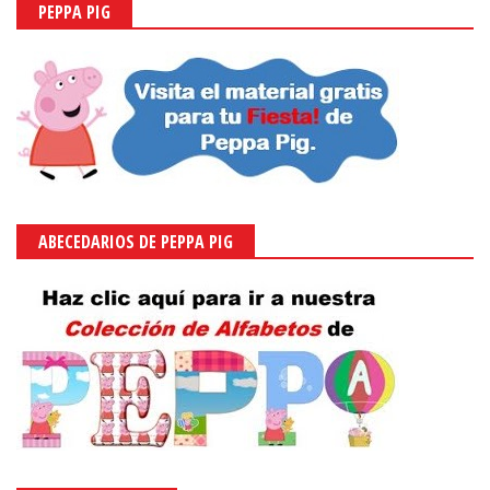
PEPPA PIG
ABECEDARIOS DE PEPPA PIG