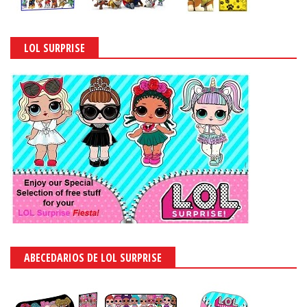
LOL SURPRISE
ABECEDARIOS DE LOL SURPRISE