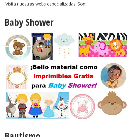
¡Visita nuestras webs especializadas! Son:
Baby Shower
Bautismo