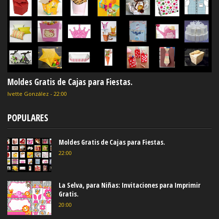
Moldes Gratis de Cajas para Fiestas.
Ivette González
-
22:00
POPULARES
Moldes Gratis de Cajas para Fiestas.
22:00
La Selva, para Niñas: Invitaciones para Imprimir
Gratis.
20:00