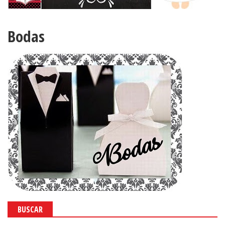
Bodas
BUSCAR