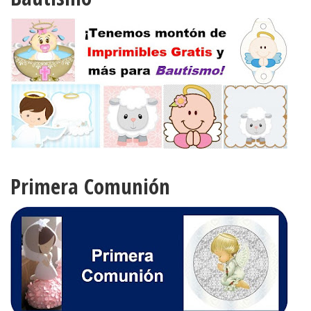
Primera Comunión