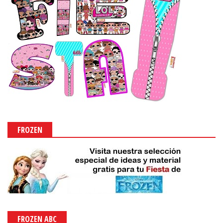
FROZEN
FROZEN ABC