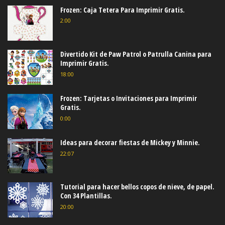
Frozen: Caja Tetera Para Imprimir Gratis.
2:00
Divertido Kit de Paw Patrol o Patrulla Canina para
Imprimir Gratis.
18:00
Frozen: Tarjetas o Invitaciones para Imprimir
Gratis.
0:00
Ideas para decorar fiestas de Mickey y Minnie.
22:07
Tutorial para hacer bellos copos de nieve, de papel.
Con 34 Plantillas.
20:00