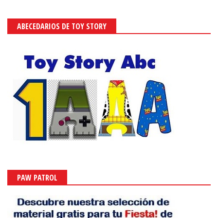
ABECEDARIOS DE TOY STORY
PAW PATROL