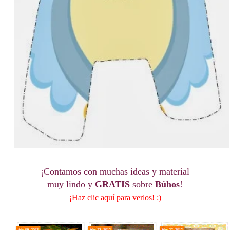
¡Contamos con muchas ideas y material
muy lindo y
GRATIS
sobre
Búhos
!
¡Haz clic aquí para verlos! :)