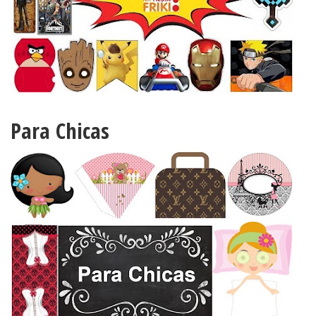
Para Chicas