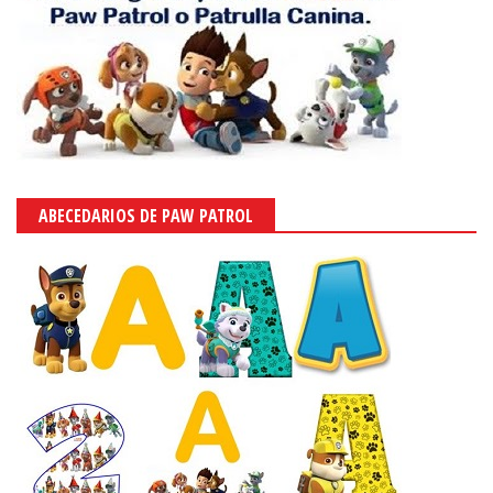
ABECEDARIOS DE PAW PATROL