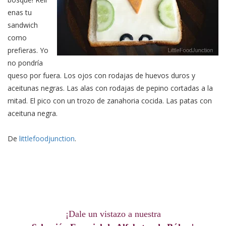
enas tu
sandwich
como
prefieras. Yo
no pondría
queso por fuera. Los ojos con rodajas de huevos duros y
aceitunas negras. Las alas con rodajas de pepino cortadas a la
mitad. El pico con un trozo de zanahoria cocida. Las patas con
aceituna negra.
De
littlefoodjunction
.
¡Dale un vistazo a nuestra