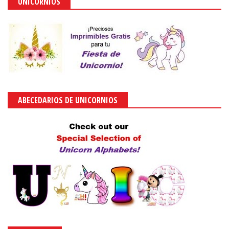
UNICORNIOS
ABECEDARIOS DE UNICORNIOS