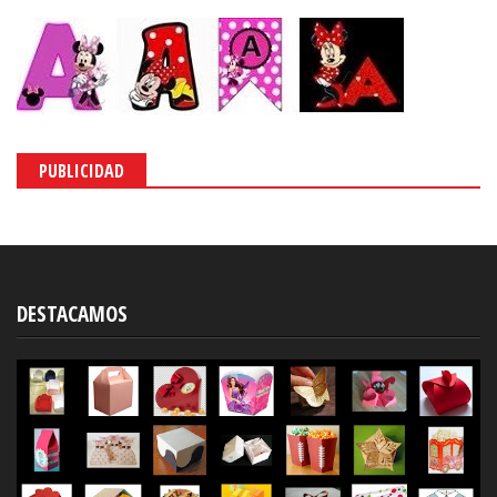
PUBLICIDAD
DESTACAMOS