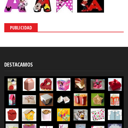
PUBLICIDAD
DESTACAMOS