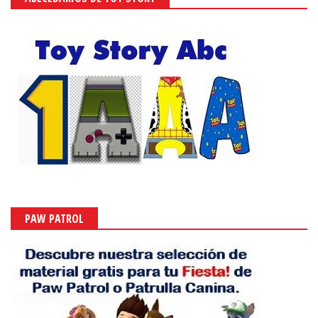
PAW PATROL