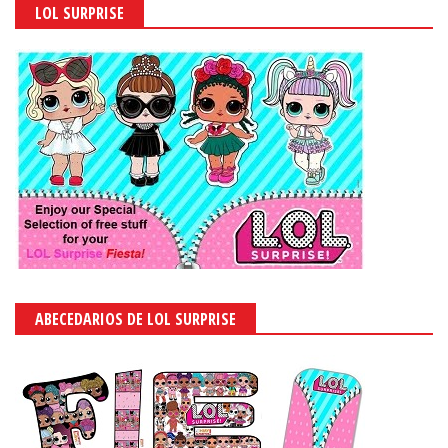
LOL SURPRISE
ABECEDARIOS DE LOL SURPRISE