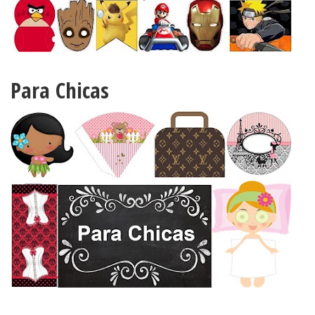
Para Chicas