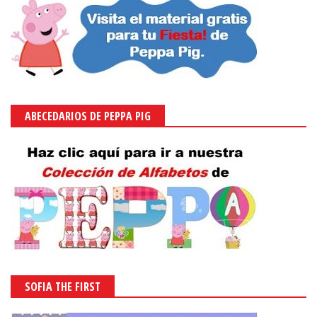
ABECEDARIOS DE PEPPA PIG
SOFIA THE FIRST