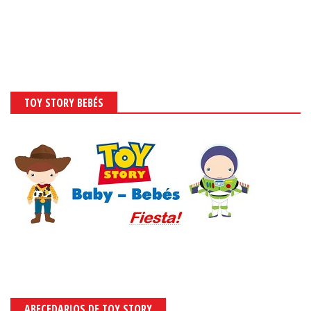
TOY STORY BEBÉS
ABECEDARIOS DE TOY STORY