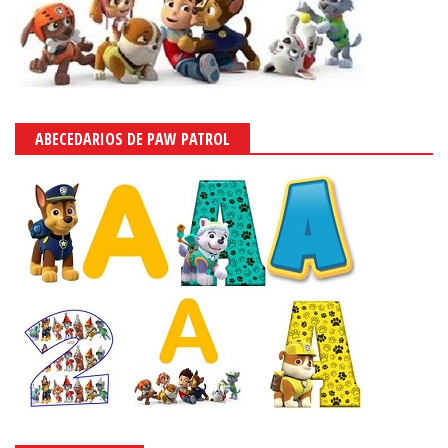
ABECEDARIOS DE PAW PATROL