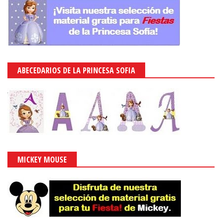
ABECEDARIOS DE LA PRINCESA SOFIA
MICKEY MOUSE