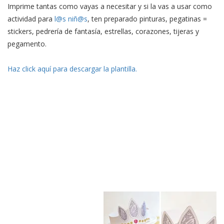
Imprime tantas como vayas a necesitar y si la vas a usar como
actividad para
l@s
niñ@s
, ten preparado pinturas, pegatinas =
stickers, pedrería de fantasía, estrellas, corazones, tijeras y
pegamento.
Haz click aquí para descargar la plantilla.