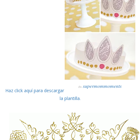
supermommoments
De
Haz click aquí para descargar
la plantilla.