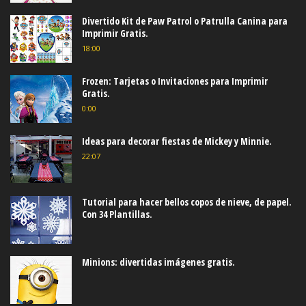
Divertido Kit de Paw Patrol o Patrulla Canina para
Imprimir Gratis.
18:00
Frozen: Tarjetas o Invitaciones para Imprimir
Gratis.
0:00
Ideas para decorar fiestas de Mickey y Minnie.
22:07
Tutorial para hacer bellos copos de nieve, de papel.
Con 34 Plantillas.
Minions: divertidas imágenes gratis.