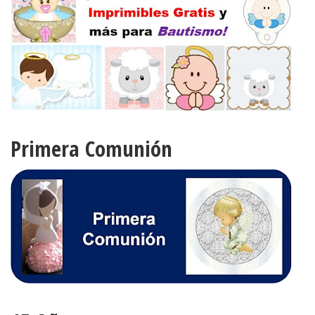
Primera Comunión