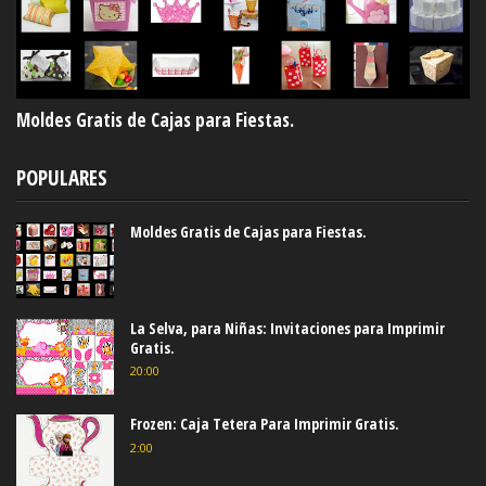
Moldes Gratis de Cajas para Fiestas.
POPULARES
Moldes Gratis de Cajas para Fiestas.
La Selva, para Niñas: Invitaciones para Imprimir
Gratis.
20:00
Frozen: Caja Tetera Para Imprimir Gratis.
2:00