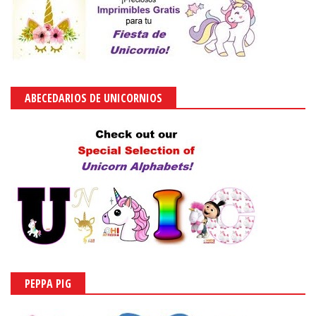
ABECEDARIOS DE UNICORNIOS
PEPPA PIG