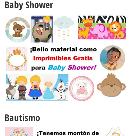
Baby Shower
Bautismo