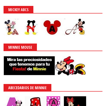
MICKEY ABCS
MINNIE MOUSE
ABECEDARIOS DE MINNIE